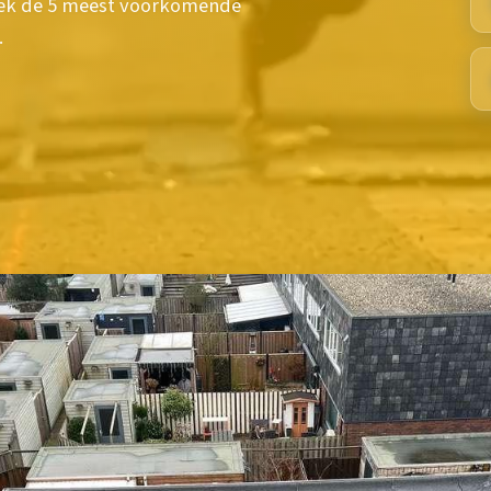
ek de 5 meest voorkomende
.