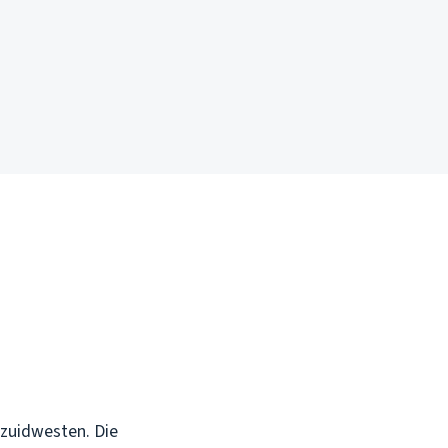
 zuidwesten. Die