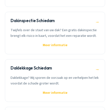
Dakinspectie Schiedam
→
Twijfels over de staat van uw dak? Een gratis dakinspectie
brengt elk risico in kaart, voordat het een reparatie wordt.
Meer informatie
Daklekkage Schiedam
→
Daklekkage? Wij sporen de oorzaak op en verhelpen het lek
voordat de schade groter wordt.
Meer informatie