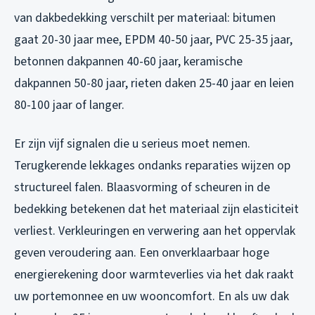
van dakbedekking verschilt per materiaal: bitumen
gaat 20-30 jaar mee, EPDM 40-50 jaar, PVC 25-35 jaar,
betonnen dakpannen 40-60 jaar, keramische
dakpannen 50-80 jaar, rieten daken 25-40 jaar en leien
80-100 jaar of langer.
Er zijn vijf signalen die u serieus moet nemen.
Terugkerende lekkages ondanks reparaties wijzen op
structureel falen. Blaasvorming of scheuren in de
bedekking betekenen dat het materiaal zijn elasticiteit
verliest. Verkleuringen en verwering aan het oppervlak
geven veroudering aan. Een onverklaarbaar hoge
energierekening door warmteverlies via het dak raakt
uw portemonnee en uw wooncomfort. En als uw dak