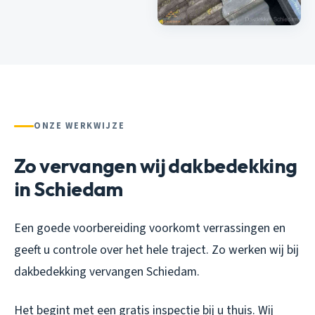
ONZE WERKWIJZE
Zo vervangen wij dakbedekking
in Schiedam
Een goede voorbereiding voorkomt verrassingen en
geeft u controle over het hele traject. Zo werken wij bij
dakbedekking vervangen Schiedam.
Het begint met een gratis inspectie bij u thuis. Wij