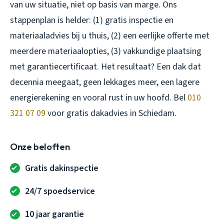
van uw situatie, niet op basis van marge. Ons
stappenplan is helder: (1) gratis inspectie en
materiaaladvies bij u thuis, (2) een eerlijke offerte met
meerdere materiaalopties, (3) vakkundige plaatsing
met garantiecertificaat. Het resultaat? Een dak dat
decennia meegaat, geen lekkages meer, een lagere
energierekening en vooral rust in uw hoofd. Bel
010
321 07 09
voor gratis dakadvies in Schiedam.
Onze beloften
Gratis dakinspectie
24/7 spoedservice
10 jaar garantie