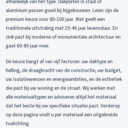
afhankelijk van het type. Dakplaten in staal of
aluminium passen goed bij bijgebouwen. Leien zijn de
premium keuze voor 80-100 jaar. Riet geeft een
traditionele uitstraling met 25-40 jaar levensduur. En
zink past bij moderne of monumentale architectuur en
gaat 60-80 jaar mee.
De keuze hangt af van vijf factoren: uw daktype en
helling, de draagkracht van de constructie, uw budget,
uw isolatiewensen en energieambities, en de esthetiek
die past bij uw woning en de straat. Wij werken met
alle materiaaltypen en adviseren altijd het materiaal
dat het beste bij uw specifieke situatie past. Verderop
op deze pagina vindt u per materiaal een uitgebreide
toelichting.