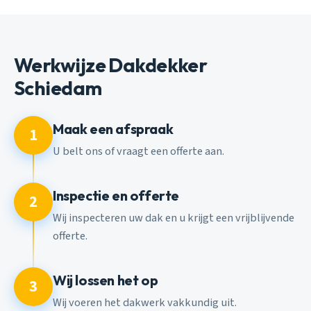
Werkwijze Dakdekker
Schiedam
Maak een afspraak
1
U belt ons of vraagt een offerte aan.
Inspectie en offerte
2
Wij inspecteren uw dak en u krijgt een vrijblijvende
offerte.
Wij lossen het op
3
Wij voeren het dakwerk vakkundig uit.