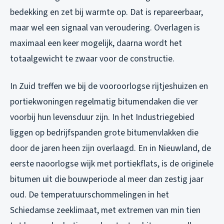
bedekking en zet bij warmte op. Dat is repareerbaar,
maar wel een signaal van veroudering. Overlagen is
maximaal een keer mogelijk, daarna wordt het
totaalgewicht te zwaar voor de constructie.
In Zuid treffen we bij de vooroorlogse rijtjeshuizen en
portiekwoningen regelmatig bitumendaken die ver
voorbij hun levensduur zijn. In het Industriegebied
liggen op bedrijfspanden grote bitumenvlakken die
door de jaren heen zijn overlaagd. En in Nieuwland, de
eerste naoorlogse wijk met portiekflats, is de originele
bitumen uit die bouwperiode al meer dan zestig jaar
oud. De temperatuurschommelingen in het
Schiedamse zeeklimaat, met extremen van min tien