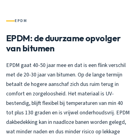
EPDM
EPDM: de duurzame opvolger
van bitumen
EPDM gaat 40-50 jaar mee en dat is een flink verschil
met de 20-30 jaar van bitumen. Op de lange termijn
betaalt de hogere aanschaf zich dus ruim terug in
comfort en zorgeloosheid. Het materiaal is UV-
bestendig, blijft flexibel bij temperaturen van min 40
tot plus 130 graden en is vrijwel onderhoudsvrij. EPDM
dakbedekking kan in naadloze banen worden gelegd,
wat minder naden en dus minder risico op lekkage