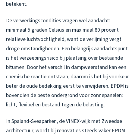
betekent.
De verwerkingscondities vragen wel aandacht:
minimaal 5 graden Celsius en maximaal 80 procent
relatieve luchtvochtigheid, want de verlijming vergt
droge omstandigheden. Een belangrijk aandachtspunt
is het verzeepingsrisico bij plaatsing over bestaande
bitumen. Door het verschil in dampweerstand kan een
chemische reactie ontstaan, daarom is het bij voorkeur
beter de oude bedekking eerst te verwijderen. EPDM is
bovendien de beste ondergrond voor zonnepanelen:
licht, flexibel en bestand tegen de belasting.
In Spaland-Sveaparken, de VINEX-wijk met Zweedse
architectuur, wordt bij renovaties steeds vaker EPDM