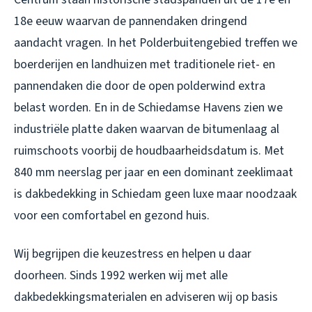
18e eeuw waarvan de pannendaken dringend
aandacht vragen. In het Polderbuitengebied treffen we
boerderijen en landhuizen met traditionele riet- en
pannendaken die door de open polderwind extra
belast worden. En in de Schiedamse Havens zien we
industriële platte daken waarvan de bitumenlaag al
ruimschoots voorbij de houdbaarheidsdatum is. Met
840 mm neerslag per jaar en een dominant zeeklimaat
is
dakbedekking in Schiedam
geen luxe maar noodzaak
voor een comfortabel en gezond huis.
Wij begrijpen die keuzestress en helpen u daar
doorheen. Sinds 1992 werken wij met alle
dakbedekkingsmaterialen en adviseren wij op basis