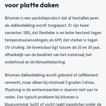
voor platte daken
Bitumen is een aardolieproduct dat al tientallen jaren
als dakbedekking wordt toegepast. Er zijn twee
varianten: SBS, dat flexibeler is en beter bestand tegen
temperatuurwisselingen, en APP, dat sterker is tegen
UV-straling. De levensduur ligt tussen de 20 en 30 jaar,
afhankelijk van de kwaliteit van het materiaal, het
onderhoud en de klimaatbelasting.
Bitumen dakbedekking wordt gebrand of zelfklevend
verwerkt, maar alleen bij minimaal 5 graden Celsius.
Plaatsing in de wintermaanden is daarom niet aan te
raden. Een typisch probleem bij bitumen is
blaasvorming: lucht of vocht raakt ingesloten onder de