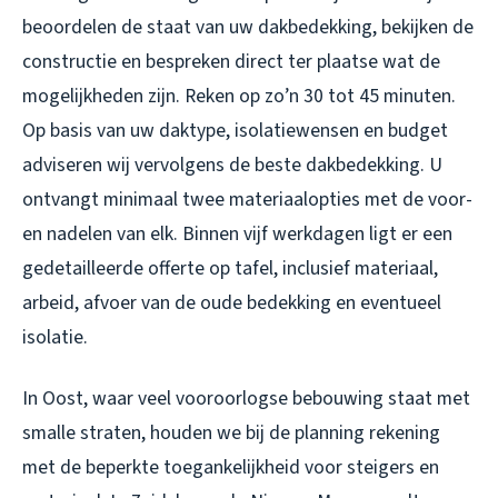
beoordelen de staat van uw dakbedekking, bekijken de
constructie en bespreken direct ter plaatse wat de
mogelijkheden zijn. Reken op zo’n 30 tot 45 minuten.
Op basis van uw daktype, isolatiewensen en budget
adviseren wij vervolgens de beste dakbedekking. U
ontvangt minimaal twee materiaalopties met de voor-
en nadelen van elk. Binnen vijf werkdagen ligt er een
gedetailleerde offerte op tafel, inclusief materiaal,
arbeid, afvoer van de oude bedekking en eventueel
isolatie.
In Oost, waar veel vooroorlogse bebouwing staat met
smalle straten, houden we bij de planning rekening
met de beperkte toegankelijkheid voor steigers en