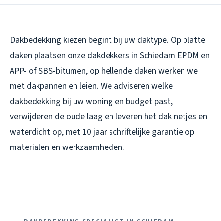
Dakbedekking kiezen begint bij uw daktype. Op platte
daken plaatsen onze dakdekkers in Schiedam EPDM en
APP- of SBS-bitumen, op hellende daken werken we
met dakpannen en leien. We adviseren welke
dakbedekking bij uw woning en budget past,
verwijderen de oude laag en leveren het dak netjes en
waterdicht op, met 10 jaar schriftelijke garantie op
materialen en werkzaamheden.