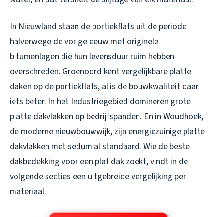
In Nieuwland staan de portiekflats uit de periode
halverwege de vorige eeuw met originele
bitumenlagen die hun levensduur ruim hebben
overschreden. Groenoord kent vergelijkbare platte
daken op de portiekflats, al is de bouwkwaliteit daar
iets beter. In het Industriegebied domineren grote
platte dakvlakken op bedrijfspanden. En in Woudhoek,
de moderne nieuwbouwwijk, zijn energiezuinige platte
dakvlakken met sedum al standaard. Wie de beste
dakbedekking voor een plat dak zoekt, vindt in de
volgende secties een uitgebreide vergelijking per
materiaal.