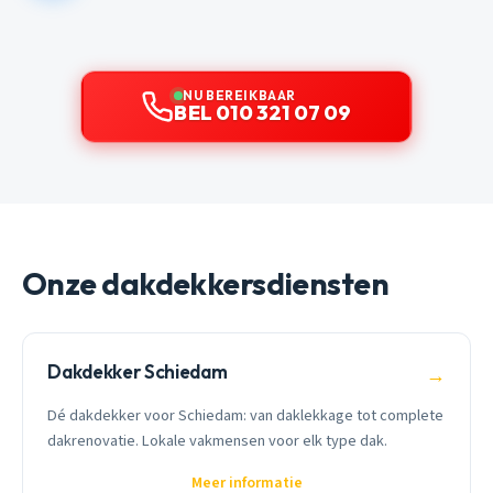
NU BEREIKBAAR
BEL 010 321 07 09
Onze dakdekkersdiensten
Dakdekker Schiedam
→
Dé dakdekker voor Schiedam: van daklekkage tot complete
dakrenovatie. Lokale vakmensen voor elk type dak.
Meer informatie