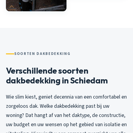
SOORTEN DAKBEDEKKING
Verschillende soorten
dakbedekking in Schiedam
Wie slim kiest, geniet decennia van een comfortabel en
zorgeloos dak. Welke dakbedekking past bij uw
woning? Dat hangt af van het daktype, de constructie,
uw budget en uw wensen op het gebied van isolatie en