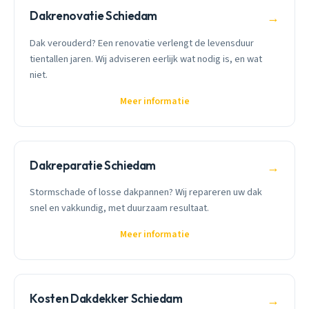
Dakrenovatie Schiedam
→
Dak verouderd? Een renovatie verlengt de levensduur
tientallen jaren. Wij adviseren eerlijk wat nodig is, en wat
niet.
Meer informatie
Dakreparatie Schiedam
→
Stormschade of losse dakpannen? Wij repareren uw dak
snel en vakkundig, met duurzaam resultaat.
Meer informatie
Kosten Dakdekker Schiedam
→