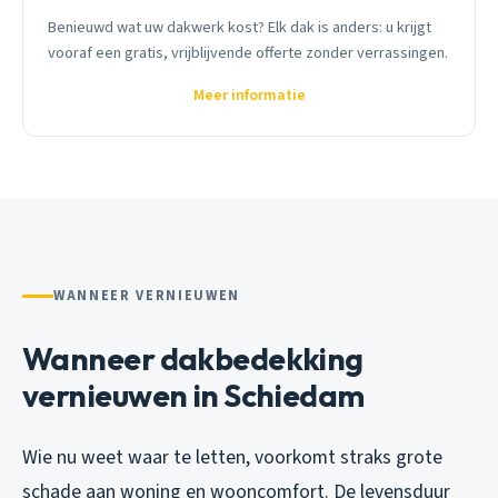
Benieuwd wat uw dakwerk kost? Elk dak is anders: u krijgt
vooraf een gratis, vrijblijvende offerte zonder verrassingen.
Meer informatie
WANNEER VERNIEUWEN
Wanneer dakbedekking
vernieuwen in Schiedam
Wie nu weet waar te letten, voorkomt straks grote
schade aan woning en wooncomfort. De levensduur