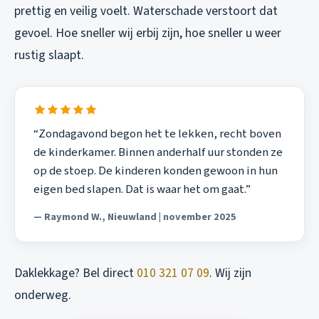
prettig en veilig voelt. Waterschade verstoort dat
gevoel. Hoe sneller wij erbij zijn, hoe sneller u weer
rustig slaapt.
“Zondagavond begon het te lekken, recht boven
de kinderkamer. Binnen anderhalf uur stonden ze
op de stoep. De kinderen konden gewoon in hun
eigen bed slapen. Dat is waar het om gaat.”
— Raymond W., Nieuwland | november 2025
Daklekkage? Bel direct
010 321 07 09
. Wij zijn
onderweg.