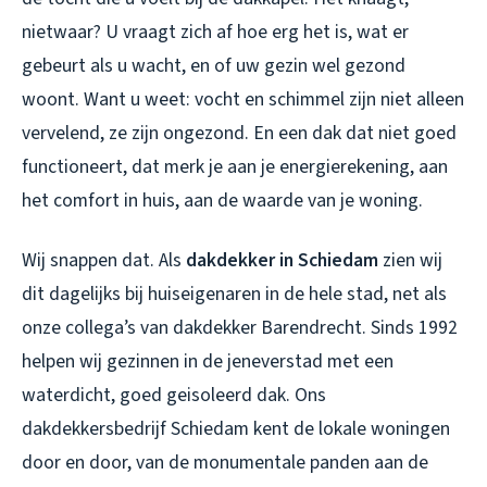
nietwaar? U vraagt zich af hoe erg het is, wat er
gebeurt als u wacht, en of uw gezin wel gezond
woont. Want u weet: vocht en schimmel zijn niet alleen
vervelend, ze zijn ongezond. En een dak dat niet goed
functioneert, dat merk je aan je energierekening, aan
het comfort in huis, aan de waarde van je woning.
Wij snappen dat. Als
dakdekker in Schiedam
zien wij
dit dagelijks bij huiseigenaren in de hele stad, net als
onze collega’s van
dakdekker Barendrecht
. Sinds 1992
helpen wij gezinnen in de jeneverstad met een
waterdicht, goed geisoleerd dak. Ons
dakdekkersbedrijf Schiedam
kent de lokale woningen
door en door, van de monumentale panden aan de