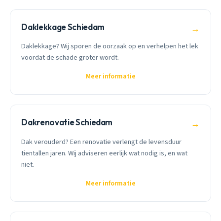
Daklekkage Schiedam
→
Daklekkage? Wij sporen de oorzaak op en verhelpen het lek
voordat de schade groter wordt.
Meer informatie
Dakrenovatie Schiedam
→
Dak verouderd? Een renovatie verlengt de levensduur
tientallen jaren. Wij adviseren eerlijk wat nodig is, en wat
niet.
Meer informatie