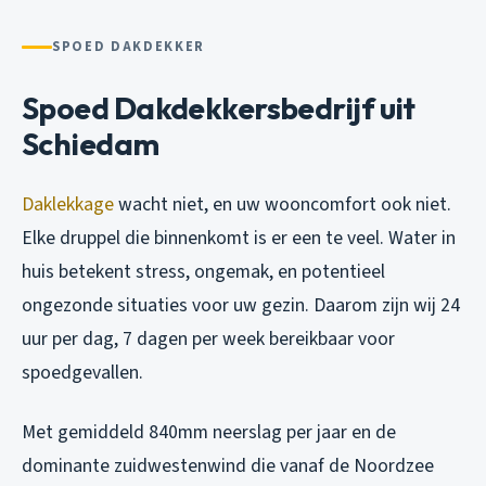
SPOED DAKDEKKER
Spoed Dakdekkersbedrijf uit
Schiedam
Daklekkage
wacht niet, en uw wooncomfort ook niet.
Elke druppel die binnenkomt is er een te veel. Water in
huis betekent stress, ongemak, en potentieel
ongezonde situaties voor uw gezin. Daarom zijn wij 24
uur per dag, 7 dagen per week bereikbaar voor
spoedgevallen.
Met gemiddeld 840mm neerslag per jaar en de
dominante zuidwestenwind die vanaf de Noordzee