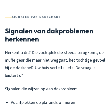
SIGNALEN VAN DAKSCHADE
Signalen van dakproblemen
herkennen
Herkent u dit? Die vochtplek die steeds terugkomt, de
muffe geur die maar niet weggaat, het tochtige gevoel
bij de dakkapel? Uw huis vertelt u iets. De vraag is:
luistert u?
Signalen die wijzen op een dakprobleem:
Vochtplekken op plafonds of muren