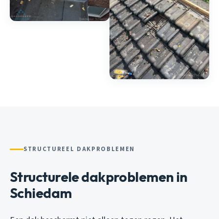
STRUCTUREEL DAKPROBLEMEN
Structurele dakproblemen in
Schiedam