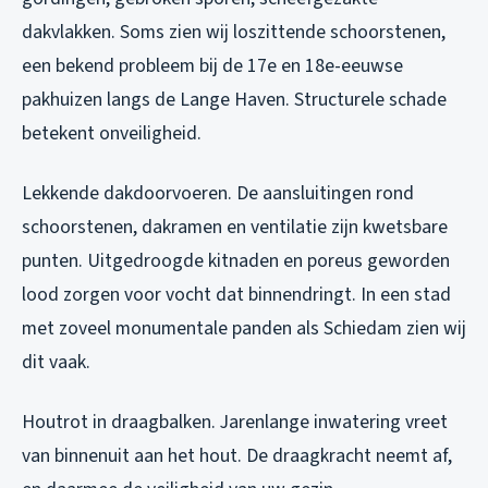
dakvlakken. Soms zien wij loszittende schoorstenen,
een bekend probleem bij de 17e en 18e-eeuwse
pakhuizen langs de Lange Haven. Structurele schade
betekent onveiligheid.
Lekkende dakdoorvoeren. De aansluitingen rond
schoorstenen, dakramen en ventilatie zijn kwetsbare
punten. Uitgedroogde kitnaden en poreus geworden
lood zorgen voor vocht dat binnendringt. In een stad
met zoveel monumentale panden als Schiedam zien wij
dit vaak.
Houtrot in draagbalken. Jarenlange inwatering vreet
van binnenuit aan het hout. De draagkracht neemt af,