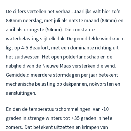
De cijfers vertellen het verhaal. Jaarlijks valt hier zo’n
840mm neerslag, met juli als natste maand (84mm) en
april als droogste (54mm). Die constante
waterbelasting slijt elk dak. De gemiddelde windkracht
ligt op 4-5 Beaufort, met een dominante richting uit
het zuidwesten. Het open polderlandschap en de
nabijheid van de Nieuwe Maas versterken die wind.
Gemiddeld meerdere stormdagen per jaar betekent
mechanische belasting op dakpannen, nokvorsten en
aansluitingen.
En dan de temperatuurschommelingen. Van -10
graden in strenge winters tot +35 graden in hete
zomers. Dat betekent uitzetten en krimpen van