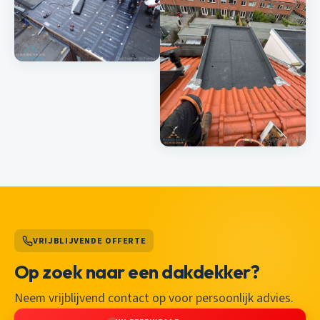
VRIJBLIJVENDE OFFERTE
Op zoek naar een dakdekker?
Neem vrijblijvend contact op voor persoonlijk advies.