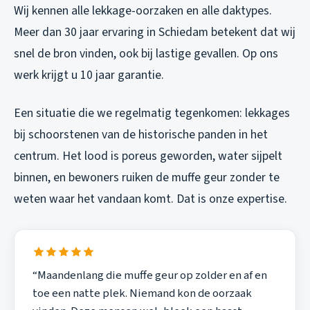
Wij kennen alle lekkage-oorzaken en alle daktypes.
Meer dan 30 jaar ervaring in Schiedam betekent dat wij
snel de bron vinden, ook bij lastige gevallen. Op ons
werk krijgt u 10 jaar garantie.
Een situatie die we regelmatig tegenkomen: lekkages
bij schoorstenen van de historische panden in het
centrum. Het lood is poreus geworden, water sijpelt
binnen, en bewoners ruiken de muffe geur zonder te
weten waar het vandaan komt. Dat is onze expertise.
“Maandenlang die muffe geur op zolder en af en
toe een natte plek. Niemand kon de oorzaak