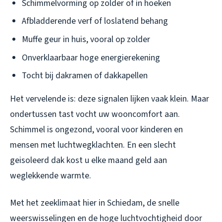
Schimmelvorming op zolder of in hoeken
Afbladderende verf of loslatend behang
Muffe geur in huis, vooral op zolder
Onverklaarbaar hoge energierekening
Tocht bij dakramen of dakkapellen
Het vervelende is: deze signalen lijken vaak klein. Maar
ondertussen tast vocht uw wooncomfort aan.
Schimmel is ongezond, vooral voor kinderen en
mensen met luchtwegklachten. En een slecht
geisoleerd dak kost u elke maand geld aan
weglekkende warmte.
Met het zeeklimaat hier in Schiedam, de snelle
weerswisselingen en de hoge luchtvochtigheid door