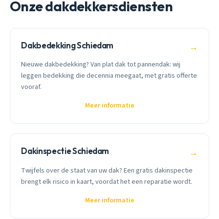
Onze dakdekkersdiensten
Dakbedekking Schiedam
→
Nieuwe dakbedekking? Van plat dak tot pannendak: wij
leggen bedekking die decennia meegaat, met gratis offerte
vooraf.
Meer informatie
Dakinspectie Schiedam
→
Twijfels over de staat van uw dak? Een gratis dakinspectie
brengt elk risico in kaart, voordat het een reparatie wordt.
Meer informatie