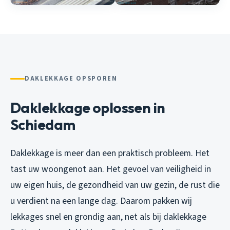
DAKLEKKAGE OPSPOREN
Daklekkage oplossen in
Schiedam
Daklekkage is meer dan een praktisch probleem. Het
tast uw woongenot aan. Het gevoel van veiligheid in
uw eigen huis, de gezondheid van uw gezin, de rust die
u verdient na een lange dag. Daarom pakken wij
lekkages snel en grondig aan, net als bij
daklekkage