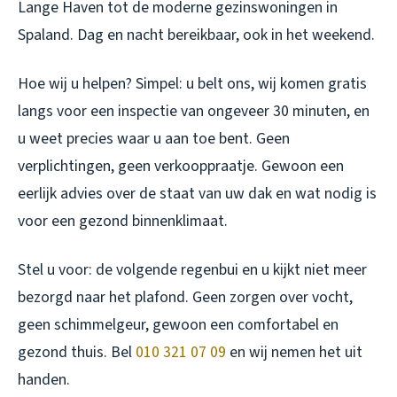
Lange Haven tot de moderne gezinswoningen in
Spaland. Dag en nacht bereikbaar, ook in het weekend.
Hoe wij u helpen? Simpel: u belt ons, wij komen gratis
langs voor een inspectie van ongeveer 30 minuten, en
u weet precies waar u aan toe bent. Geen
verplichtingen, geen verkooppraatje. Gewoon een
eerlijk advies over de staat van uw dak en wat nodig is
voor een gezond binnenklimaat.
Stel u voor: de volgende regenbui en u kijkt niet meer
bezorgd naar het plafond. Geen zorgen over vocht,
geen schimmelgeur, gewoon een comfortabel en
gezond thuis. Bel
010 321 07 09
en wij nemen het uit
handen.