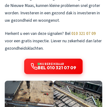
de Nieuwe Maas, kunnen kleine problemen snel groter
worden. Investeren in een gezond dak is investeren in
uw gezondheid en woongenot.
Herkent u een van deze signalen? Bel
010 321 07 09
voor een gratis inspectie. Liever nu zekerheid dan later
gezondheidsklachten.
NU BEREIKBAAR
BEL 010 321 07 09