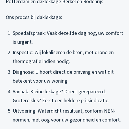
Rotterdam
en
daklekkage Berkel en Rodenrijs
.
Ons proces bij daklekkage:
Spoedafspraak: Vaak dezelfde dag nog, uw comfort
is urgent.
Inspectie: Wij lokaliseren de bron, met drone en
thermografie indien nodig.
Diagnose: U hoort direct de omvang en wat dit
betekent voor uw woning.
Aanpak: Kleine lekkage? Direct gerepareerd.
Grotere klus? Eerst een heldere prijsindicatie.
Uitvoering: Waterdicht resultaat, conform NEN-
normen, met oog voor uw gezondheid en comfort.