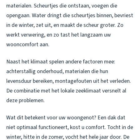
materialen. Scheurtjes die ontstaan, voegen die
opengaan. Water dringt die scheurtjes binnen, bevriest
in de winter, zet uit, en maakt de scheur groter. Zo
werkt verwering, en zo tast het langzaam uw
wooncomfort aan.
Naast het klimaat spelen andere factoren mee:
achterstallig onderhoud, materialen die hun
levensduur bereiken, montagefouten uit het verleden.
De combinatie met het lokale zeeklimaat versnelt al
deze problemen.
Wat dit betekent voor uw woongenot? Een dak dat
niet optimaal functioneert, kost u comfort. Tocht in de
winter, hitte in de zomer, vocht het hele jaar door. De