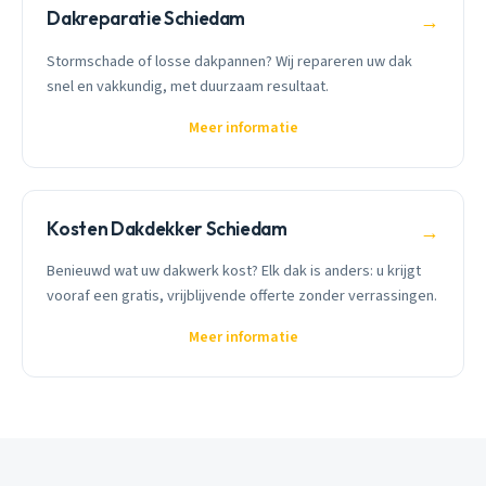
Dakreparatie Schiedam
→
Stormschade of losse dakpannen? Wij repareren uw dak
snel en vakkundig, met duurzaam resultaat.
Meer informatie
Kosten Dakdekker Schiedam
→
Benieuwd wat uw dakwerk kost? Elk dak is anders: u krijgt
vooraf een gratis, vrijblijvende offerte zonder verrassingen.
Meer informatie