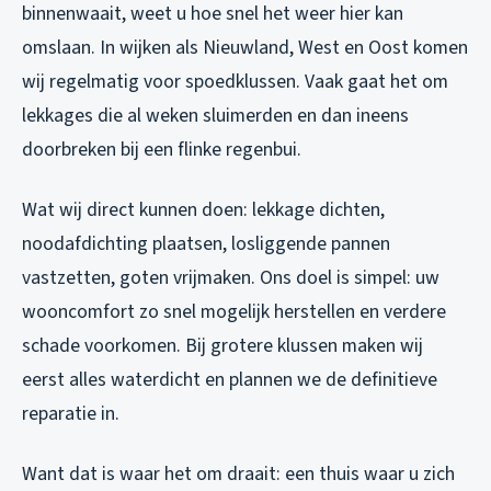
binnenwaait, weet u hoe snel het weer hier kan
omslaan. In wijken als Nieuwland, West en Oost komen
wij regelmatig voor spoedklussen. Vaak gaat het om
lekkages die al weken sluimerden en dan ineens
doorbreken bij een flinke regenbui.
Wat wij direct kunnen doen: lekkage dichten,
noodafdichting plaatsen, losliggende pannen
vastzetten, goten vrijmaken. Ons doel is simpel: uw
wooncomfort zo snel mogelijk herstellen en verdere
schade voorkomen. Bij grotere klussen maken wij
eerst alles waterdicht en plannen we de definitieve
reparatie in.
Want dat is waar het om draait: een thuis waar u zich