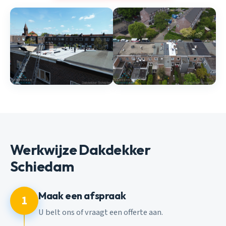
Werkwijze Dakdekker
Schiedam
Maak een afspraak
1
U belt ons of vraagt een offerte aan.