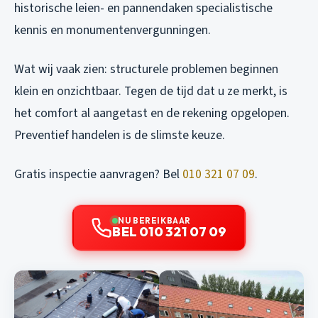
historische leien- en pannendaken specialistische
kennis en monumentenvergunningen.
Wat wij vaak zien: structurele problemen beginnen
klein en onzichtbaar. Tegen de tijd dat u ze merkt, is
het comfort al aangetast en de rekening opgelopen.
Preventief handelen is de slimste keuze.
Gratis inspectie aanvragen? Bel
010 321 07 09
.
NU BEREIKBAAR
BEL 010 321 07 09