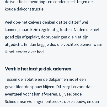
de isolatie binnendringt en condenseert tegen de
koude dakconstructie.
Veel doe-het-zelvers denken dat ze dit zelf wel
kunnen, maar ik zie regelmatig fouten. Naden die niet
goed zijn afgeplakt, doorvoeringen die niet zijn
afgedicht. En dan krijg je dus die vochtproblemen waar
ik het eerder over had.
Ventilatie: laat je dak ademen
Tussen de isolatie en de dakpannen moet een
geventileerde spouw blijven. Dit zorgt ervoor dat
eventueel vocht kan afvoeren. Bij veel oude
Schiedamse woningen ontbreekt deze spouw, en dan