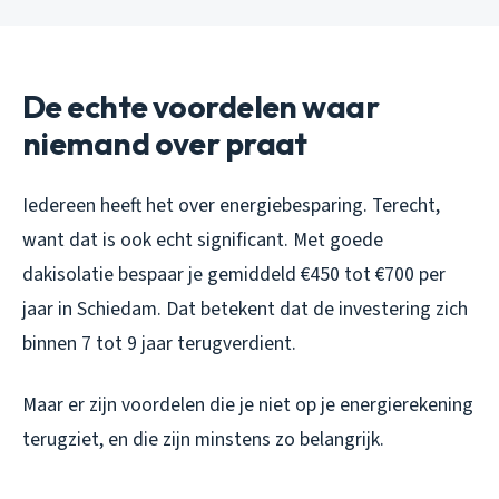
De echte voordelen waar
niemand over praat
Iedereen heeft het over energiebesparing. Terecht,
want dat is ook echt significant. Met goede
dakisolatie bespaar je gemiddeld €450 tot €700 per
jaar in Schiedam. Dat betekent dat de investering zich
binnen 7 tot 9 jaar terugverdient.
Maar er zijn voordelen die je niet op je energierekening
terugziet, en die zijn minstens zo belangrijk.