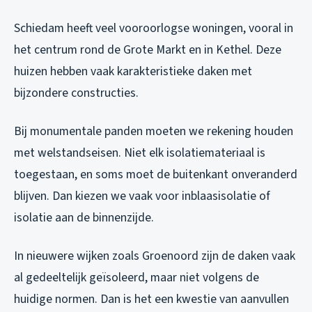
Schiedam heeft veel vooroorlogse woningen, vooral in
het centrum rond de Grote Markt en in Kethel. Deze
huizen hebben vaak karakteristieke daken met
bijzondere constructies.
Bij monumentale panden moeten we rekening houden
met welstandseisen. Niet elk isolatiemateriaal is
toegestaan, en soms moet de buitenkant onveranderd
blijven. Dan kiezen we vaak voor inblaasisolatie of
isolatie aan de binnenzijde.
In nieuwere wijken zoals Groenoord zijn de daken vaak
al gedeeltelijk geïsoleerd, maar niet volgens de
huidige normen. Dan is het een kwestie van aanvullen