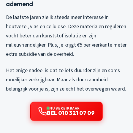
ademend
De laatste jaren zie ik steeds meer interesse in
houtvezel, vlas en cellulose. Deze materialen reguleren
vocht beter dan kunststof isolatie en zijn
milieuvriendelijker. Plus, je krijgt €5 per vierkante meter
extra subsidie van de overheid.
Het enige nadeel is dat ze iets duurder zijn en soms
moeilijker verkrijgbaar. Maar als duurzaamheid
belangrijk voor je is, zijn ze echt het overwegen waard.
NU BEREIKBAAR
BEL 010 321 07 09