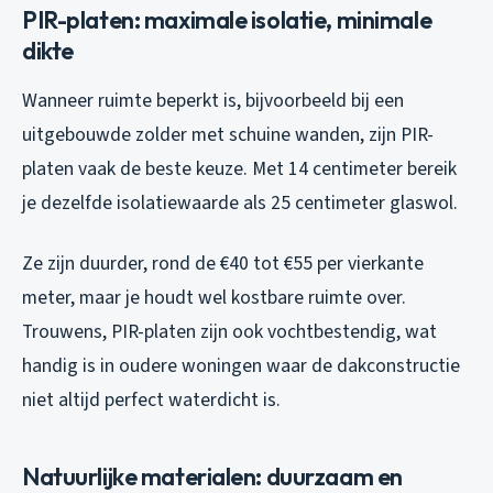
PIR-platen: maximale isolatie, minimale
dikte
Wanneer ruimte beperkt is, bijvoorbeeld bij een
uitgebouwde zolder met schuine wanden, zijn PIR-
platen vaak de beste keuze. Met 14 centimeter bereik
je dezelfde isolatiewaarde als 25 centimeter glaswol.
Ze zijn duurder, rond de €40 tot €55 per vierkante
meter, maar je houdt wel kostbare ruimte over.
Trouwens, PIR-platen zijn ook vochtbestendig, wat
handig is in oudere woningen waar de dakconstructie
niet altijd perfect waterdicht is.
Natuurlijke materialen: duurzaam en