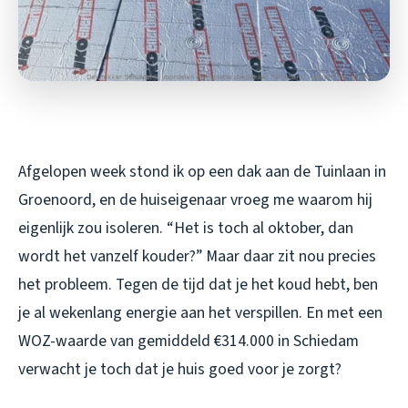
Afgelopen week stond ik op een dak aan de Tuinlaan in
Groenoord, en de huiseigenaar vroeg me waarom hij
eigenlijk zou isoleren. “Het is toch al oktober, dan
wordt het vanzelf kouder?” Maar daar zit nou precies
het probleem. Tegen de tijd dat je het koud hebt, ben
je al wekenlang energie aan het verspillen. En met een
WOZ-waarde van gemiddeld €314.000 in Schiedam
verwacht je toch dat je huis goed voor je zorgt?