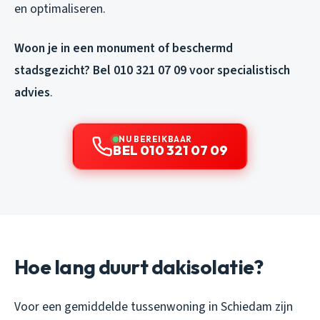
en optimaliseren.
Woon je in een monument of beschermd
stadsgezicht? Bel 010 321 07 09 voor specialistisch
advies
.
NU BEREIKBAAR
BEL 010 321 07 09
Hoe lang duurt dakisolatie?
Voor een gemiddelde tussenwoning in Schiedam zijn