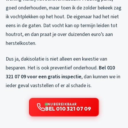
goed onderhouden, maar toen ik de zolder bekeek zag
ik vochtplekken op het hout. De eigenaar had het niet
eens in de gaten. Dat vocht kan op termijn leiden tot
houtrot, en dan praat je over duizenden euro’s aan
herstelkosten.
Dus ja, dakisolatie is niet alleen een kwestie van
besparen. Het is ook preventief onderhoud.
Bel 010
321 07 09 voor een gratis inspectie
, dan kunnen we in
ieder geval vaststellen of er al schade is.
NU BEREIKBAAR
BEL 010 321 07 09