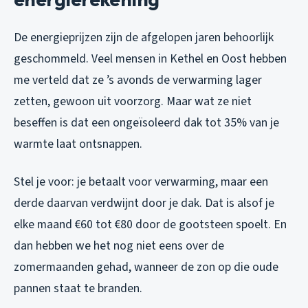
De energieprijzen zijn de afgelopen jaren behoorlijk
geschommeld. Veel mensen in Kethel en Oost hebben
me verteld dat ze ’s avonds de verwarming lager
zetten, gewoon uit voorzorg. Maar wat ze niet
beseffen is dat een ongeïsoleerd dak tot 35% van je
warmte laat ontsnappen.
Stel je voor: je betaalt voor verwarming, maar een
derde daarvan verdwijnt door je dak. Dat is alsof je
elke maand €60 tot €80 door de gootsteen spoelt. En
dan hebben we het nog niet eens over de
zomermaanden gehad, wanneer de zon op die oude
pannen staat te branden.