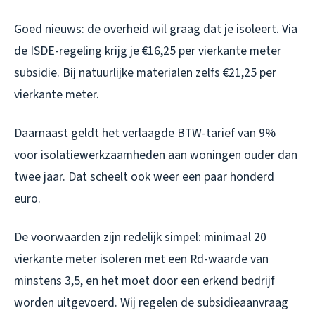
Goed nieuws: de overheid wil graag dat je isoleert. Via
de ISDE-regeling krijg je €16,25 per vierkante meter
subsidie. Bij natuurlijke materialen zelfs €21,25 per
vierkante meter.
Daarnaast geldt het verlaagde BTW-tarief van 9%
voor isolatiewerkzaamheden aan woningen ouder dan
twee jaar. Dat scheelt ook weer een paar honderd
euro.
De voorwaarden zijn redelijk simpel: minimaal 20
vierkante meter isoleren met een Rd-waarde van
minstens 3,5, en het moet door een erkend bedrijf
worden uitgevoerd. Wij regelen de subsidieaanvraag