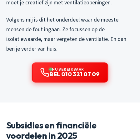
moet je creatief zijn met ventilatieopeningen.
Volgens mij is dit het onderdeel waar de meeste
mensen de fout ingaan. Ze focussen op de
isolatiewaarde, maar vergeten de ventilatie. En dan
ben je verder van huis.
NU BEREIKBAAR
BEL 010 321 07 09
Subsidies en financiële
voordelen in 2025