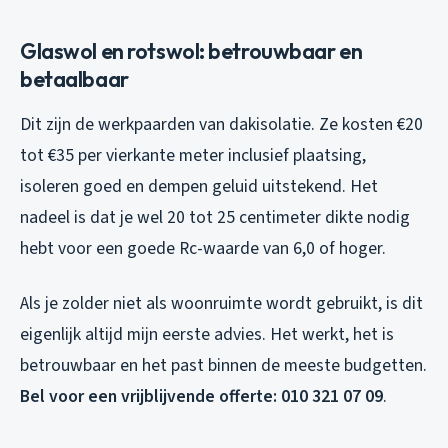
Glaswol en rotswol: betrouwbaar en
betaalbaar
Dit zijn de werkpaarden van dakisolatie. Ze kosten €20
tot €35 per vierkante meter inclusief plaatsing,
isoleren goed en dempen geluid uitstekend. Het
nadeel is dat je wel 20 tot 25 centimeter dikte nodig
hebt voor een goede Rc-waarde van 6,0 of hoger.
Als je zolder niet als woonruimte wordt gebruikt, is dit
eigenlijk altijd mijn eerste advies. Het werkt, het is
betrouwbaar en het past binnen de meeste budgetten.
Bel voor een vrijblijvende offerte: 010 321 07 09
.