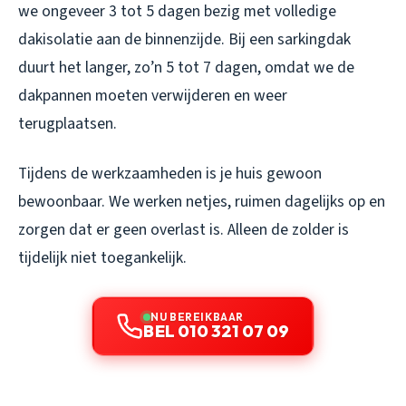
we ongeveer 3 tot 5 dagen bezig met volledige
dakisolatie aan de binnenzijde. Bij een sarkingdak
duurt het langer, zo’n 5 tot 7 dagen, omdat we de
dakpannen moeten verwijderen en weer
terugplaatsen.
Tijdens de werkzaamheden is je huis gewoon
bewoonbaar. We werken netjes, ruimen dagelijks op en
zorgen dat er geen overlast is. Alleen de zolder is
tijdelijk niet toegankelijk.
NU BEREIKBAAR
BEL 010 321 07 09