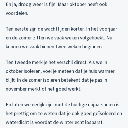
En ja, droog weer is fijn. Maar oktober heeft ook
voordelen.
Ten eerste zijn de wachttijden korter. In het voorjaar
en de zomer zitten we vaak weken volgeboekt. Nu
kunnen we vaak binnen twee weken beginnen.
Ten tweede merk je het verschil direct. Als we in
oktober isoleren, voel je meteen dat je huis warmer
blijft. In de zomer isoleren betekent dat je pas in
november merkt of het goed werkt.
En laten we eerlijk zijn: met de huidige najaarsbuien is
het prettig om te weten dat je dak goed geïsoleerd en
waterdicht is voordat de winter echt losbarst.