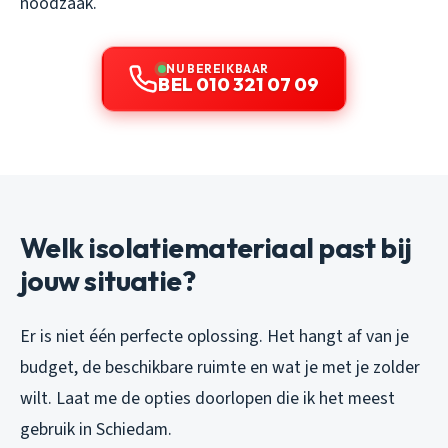
noodzaak.
NU BEREIKBAAR
BEL 010 321 07 09
Welk isolatiemateriaal past bij
jouw situatie?
Er is niet één perfecte oplossing. Het hangt af van je
budget, de beschikbare ruimte en wat je met je zolder
wilt. Laat me de opties doorlopen die ik het meest
gebruik in Schiedam.