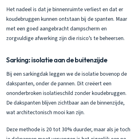
Het nadeel is dat je binnenruimte verliest en dat er
koudebruggen kunnen ontstaan bij de spanten. Maar
met een goed aangebracht dampscherm en
zorgvuldige afwerking zijn die risico’s te beheersen.
Sarking: isolatie aan de buitenzijde
Bij een sarkingdak leggen we de isolatie bovenop de
dakspanten, onder de pannen. Dit creëert een
ononderbroken isolatieschild zonder koudebruggen.
De dakspanten blijven zichtbaar aan de binnenzijde,
wat architectonisch mooi kan zijn.
Deze methode is 20 tot 30% duurder, maar als je toch