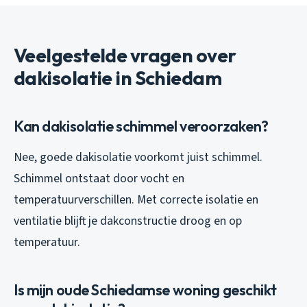
Veelgestelde vragen over
dakisolatie in Schiedam
Kan dakisolatie schimmel veroorzaken?
Nee, goede dakisolatie voorkomt juist schimmel.
Schimmel ontstaat door vocht en
temperatuurverschillen. Met correcte isolatie en
ventilatie blijft je dakconstructie droog en op
temperatuur.
Is mijn oude Schiedamse woning geschikt