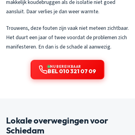
makkelijk koudebruggen als de isolatie niet goed
aansluit. Daar verlies je dan weer warmte.
Trouwens, deze fouten zijn vaak niet meteen zichtbaar.
Het duurt een jaar of twee voordat de problemen zich
manifesteren. En dan is de schade al aanwezig.
NU BEREIKBAAR
BEL 010 321 07 09
Lokale overwegingen voor
Schiedam