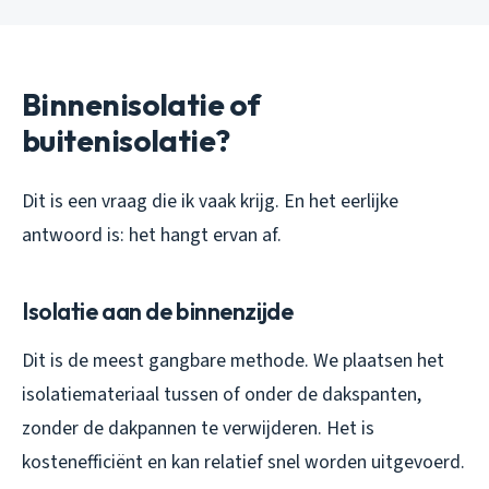
Binnenisolatie of
buitenisolatie?
Dit is een vraag die ik vaak krijg. En het eerlijke
antwoord is: het hangt ervan af.
Isolatie aan de binnenzijde
Dit is de meest gangbare methode. We plaatsen het
isolatiemateriaal tussen of onder de dakspanten,
zonder de dakpannen te verwijderen. Het is
kostenefficiënt en kan relatief snel worden uitgevoerd.