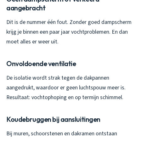
aangebracht
Dit is de nummer één fout. Zonder goed dampscherm
krijg je binnen een paar jaar vochtproblemen. En dan
moet alles er weer uit.
Onvoldoende ventilatie
De isolatie wordt strak tegen de dakpannen
aangedrukt, waardoor er geen luchtspouw meer is.
Resultaat: vochtophoping en op termijn schimmel.
Koudebruggen bij aansluitingen
Bij muren, schoorstenen en dakramen ontstaan