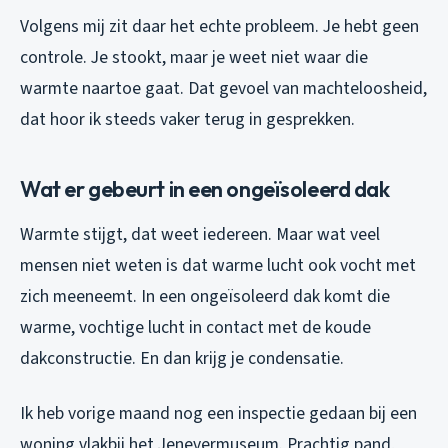
Volgens mij zit daar het echte probleem. Je hebt geen
controle. Je stookt, maar je weet niet waar die
warmte naartoe gaat. Dat gevoel van machteloosheid,
dat hoor ik steeds vaker terug in gesprekken.
Wat er gebeurt in een ongeïsoleerd dak
Warmte stijgt, dat weet iedereen. Maar wat veel
mensen niet weten is dat warme lucht ook vocht met
zich meeneemt. In een ongeïsoleerd dak komt die
warme, vochtige lucht in contact met de koude
dakconstructie. En dan krijg je condensatie.
Ik heb vorige maand nog een inspectie gedaan bij een
woning vlakbij het Jenevermuseum. Prachtig pand,