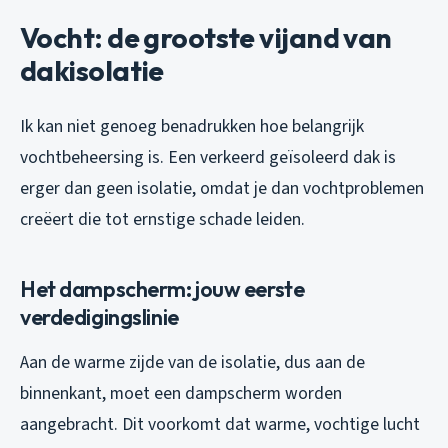
Vocht: de grootste vijand van
dakisolatie
Ik kan niet genoeg benadrukken hoe belangrijk
vochtbeheersing is. Een verkeerd geïsoleerd dak is
erger dan geen isolatie, omdat je dan vochtproblemen
creëert die tot ernstige schade leiden.
Het dampscherm: jouw eerste
verdedigingslinie
Aan de warme zijde van de isolatie, dus aan de
binnenkant, moet een dampscherm worden
aangebracht. Dit voorkomt dat warme, vochtige lucht