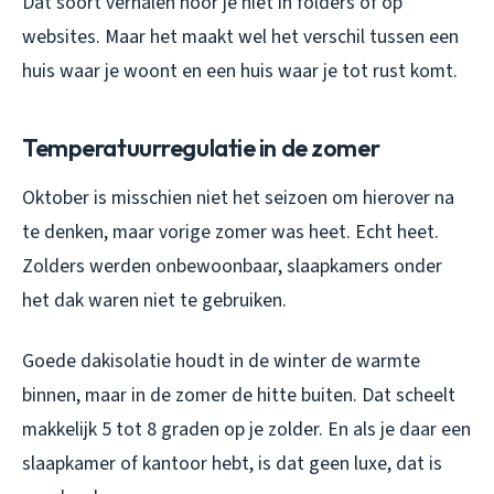
Dat soort verhalen hoor je niet in folders of op
websites. Maar het maakt wel het verschil tussen een
huis waar je woont en een huis waar je tot rust komt.
Temperatuurregulatie in de zomer
Oktober is misschien niet het seizoen om hierover na
te denken, maar vorige zomer was heet. Echt heet.
Zolders werden onbewoonbaar, slaapkamers onder
het dak waren niet te gebruiken.
Goede dakisolatie houdt in de winter de warmte
binnen, maar in de zomer de hitte buiten. Dat scheelt
makkelijk 5 tot 8 graden op je zolder. En als je daar een
slaapkamer of kantoor hebt, is dat geen luxe, dat is