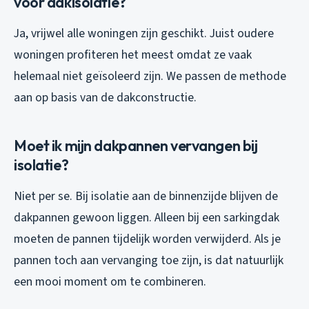
voor dakisolatie?
Ja, vrijwel alle woningen zijn geschikt. Juist oudere
woningen profiteren het meest omdat ze vaak
helemaal niet geïsoleerd zijn. We passen de methode
aan op basis van de dakconstructie.
Moet ik mijn dakpannen vervangen bij
isolatie?
Niet per se. Bij isolatie aan de binnenzijde blijven de
dakpannen gewoon liggen. Alleen bij een sarkingdak
moeten de pannen tijdelijk worden verwijderd. Als je
pannen toch aan vervanging toe zijn, is dat natuurlijk
een mooi moment om te combineren.