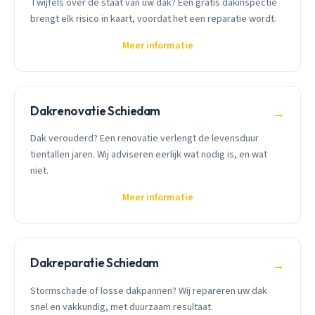
Twijfels over de staat van uw dak? Een gratis dakinspectie
brengt elk risico in kaart, voordat het een reparatie wordt.
Meer informatie
Dakrenovatie Schiedam
→
Dak verouderd? Een renovatie verlengt de levensduur
tientallen jaren. Wij adviseren eerlijk wat nodig is, en wat
niet.
Meer informatie
Dakreparatie Schiedam
→
Stormschade of losse dakpannen? Wij repareren uw dak
snel en vakkundig, met duurzaam resultaat.