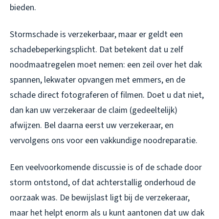
bieden.
Stormschade is verzekerbaar, maar er geldt een
schadebeperkingsplicht. Dat betekent dat u zelf
noodmaatregelen moet nemen: een zeil over het dak
spannen, lekwater opvangen met emmers, en de
schade direct fotograferen of filmen. Doet u dat niet,
dan kan uw verzekeraar de claim (gedeeltelijk)
afwijzen. Bel daarna eerst uw verzekeraar, en
vervolgens ons voor een vakkundige noodreparatie.
Een veelvoorkomende discussie is of de schade door
storm ontstond, of dat achterstallig onderhoud de
oorzaak was. De bewijslast ligt bij de verzekeraar,
maar het helpt enorm als u kunt aantonen dat uw dak