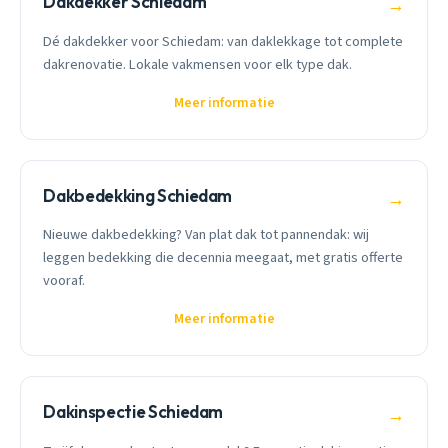
Dakdekker Schiedam
→
Dé dakdekker voor Schiedam: van daklekkage tot complete
dakrenovatie. Lokale vakmensen voor elk type dak.
Meer informatie
Dakbedekking Schiedam
→
Nieuwe dakbedekking? Van plat dak tot pannendak: wij
leggen bedekking die decennia meegaat, met gratis offerte
vooraf.
Meer informatie
Dakinspectie Schiedam
→