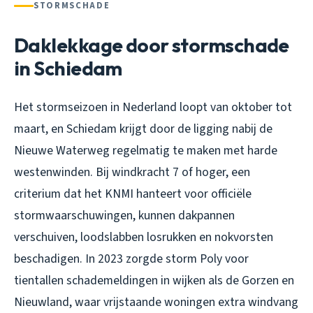
STORMSCHADE
Daklekkage door stormschade
in Schiedam
Het stormseizoen in Nederland loopt van oktober tot
maart, en Schiedam krijgt door de ligging nabij de
Nieuwe Waterweg regelmatig te maken met harde
westenwinden. Bij windkracht 7 of hoger, een
criterium dat het KNMI hanteert voor officiële
stormwaarschuwingen, kunnen dakpannen
verschuiven, loodslabben losrukken en nokvorsten
beschadigen. In 2023 zorgde storm Poly voor
tientallen schademeldingen in wijken als de Gorzen en
Nieuwland, waar vrijstaande woningen extra windvang