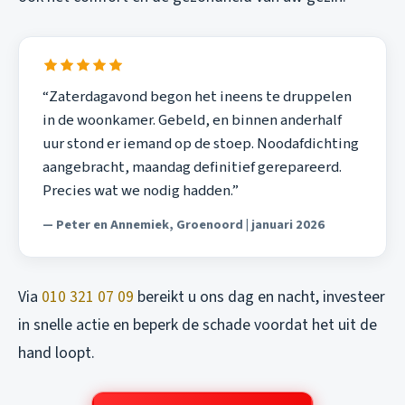
“Zaterdagavond begon het ineens te druppelen
in de woonkamer. Gebeld, en binnen anderhalf
uur stond er iemand op de stoep. Noodafdichting
aangebracht, maandag definitief gerepareerd.
Precies wat we nodig hadden.”
— Peter en Annemiek, Groenoord | januari 2026
Via
010 321 07 09
bereikt u ons dag en nacht, investeer
in snelle actie en beperk de schade voordat het uit de
hand loopt.