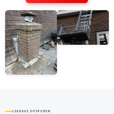
LEKKAGE OPSPOREN