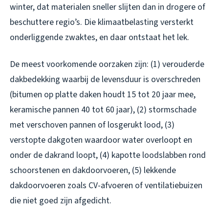
winter, dat materialen sneller slijten dan in drogere of
beschuttere regio’s. Die klimaatbelasting versterkt
onderliggende zwaktes, en daar ontstaat het lek.
De meest voorkomende oorzaken zijn: (1) verouderde
dakbedekking waarbij de levensduur is overschreden
(bitumen op platte daken houdt 15 tot 20 jaar mee,
keramische pannen 40 tot 60 jaar), (2) stormschade
met verschoven pannen of losgerukt lood, (3)
verstopte dakgoten waardoor water overloopt en
onder de dakrand loopt, (4) kapotte loodslabben rond
schoorstenen en dakdoorvoeren, (5) lekkende
dakdoorvoeren zoals CV-afvoeren of ventilatiebuizen
die niet goed zijn afgedicht.