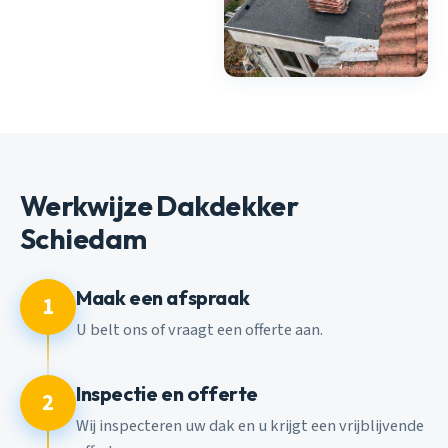
Werkwijze Dakdekker
Schiedam
Maak een afspraak
1
U belt ons of vraagt een offerte aan.
Inspectie en offerte
2
Wij inspecteren uw dak en u krijgt een vrijblijvende