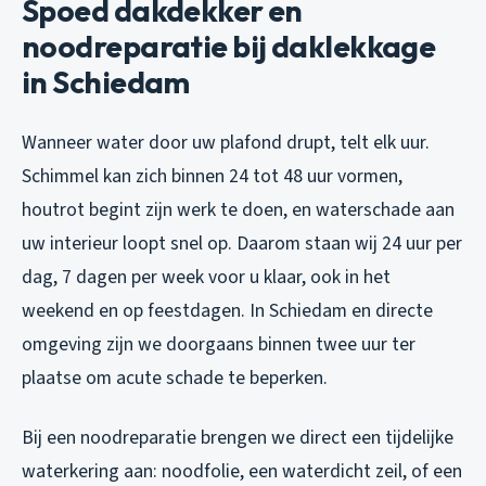
Spoed dakdekker en
noodreparatie bij daklekkage
in Schiedam
Wanneer water door uw plafond drupt, telt elk uur.
Schimmel kan zich binnen 24 tot 48 uur vormen,
houtrot begint zijn werk te doen, en waterschade aan
uw interieur loopt snel op. Daarom staan wij 24 uur per
dag, 7 dagen per week voor u klaar, ook in het
weekend en op feestdagen. In Schiedam en directe
omgeving zijn we doorgaans binnen twee uur ter
plaatse om acute schade te beperken.
Bij een noodreparatie brengen we direct een tijdelijke
waterkering aan: noodfolie, een waterdicht zeil, of een