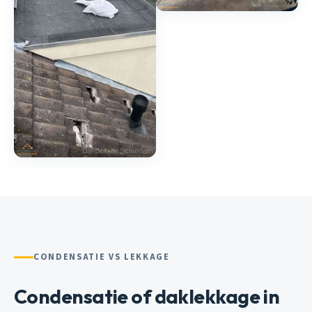
CONDENSATIE VS LEKKAGE
Condensatie of daklekkage in