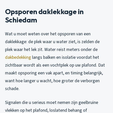
Opsporen daklekkage in
Schiedam
Wat u moet weten over het opsporen van een
daklekkage: de plek waar u water ziet, is zelden de
plek waar het lek zit. Water reist meters onder de
dakbedekking
langs balken en isolatie voordat het
zichtbaar wordt als een vochtplek op uw plafond. Dat
maakt opsporing een vak apart, en timing belangrijk,
want hoe langer u wacht, hoe groter de verborgen
schade.
Signalen die u serieus moet nemen zijn geelbruine
vlekken op het plafond, loslatend behang of