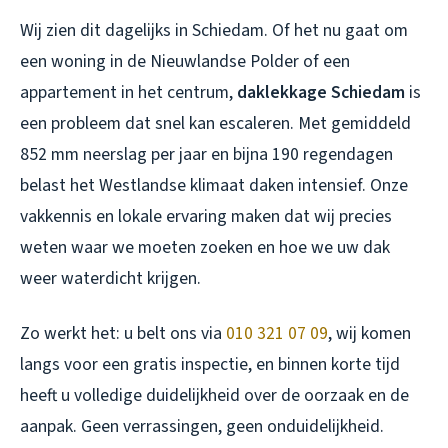
Wij zien dit dagelijks in Schiedam. Of het nu gaat om
een woning in de Nieuwlandse Polder of een
appartement in het centrum,
daklekkage Schiedam
is
een probleem dat snel kan escaleren. Met gemiddeld
852 mm neerslag per jaar en bijna 190 regendagen
belast het Westlandse klimaat daken intensief. Onze
vakkennis en lokale ervaring maken dat wij precies
weten waar we moeten zoeken en hoe we uw dak
weer waterdicht krijgen.
Zo werkt het: u belt ons via
010 321 07 09
, wij komen
langs voor een gratis inspectie, en binnen korte tijd
heeft u volledige duidelijkheid over de oorzaak en de
aanpak. Geen verrassingen, geen onduidelijkheid.