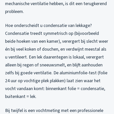
mechanische ventilatie hebben, is dit een terugkerend
probleem.
Hoe onderscheidt u condensatie van lekkage?
Condensatie treedt symmetrisch op (bijvoorbeeld
beide hoeken van een kamer), verergert bij slecht weer
én bij veel koken of douchen, en verdwijnt meestal als
u ventileert. Een lek daarentegen is lokaal, verergert
alleen bij regen of sneeuwsmelt, en blijft aanhouden
zelfs bij goede ventilatie. De aluminiumfolie-test (folie
24 uur op vochtige plek plakken) laat zien waar het
vocht vandaan komt: binnenkant folie = condensatie,
buitenkant = lek.
Bij twijfel is een vochtmeting met een professionele