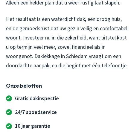
Alleen een helder plan dat u weer rustig laat slapen.
Het resultaat is een waterdicht dak, een droog huis,
en de gemoedsrust dat uw gezin veilig en comfortabel
woont. Investeer nu in die zekerheid, want uitstel kost
u op termijn veel meer, zowel financieel als in
woongenot.
Daklekkage in Schiedam
vraagt om een
doordachte aanpak, en die begint met één telefoontje.
Onze beloften
Gratis dakinspectie
24/7 spoedservice
10 jaar garantie