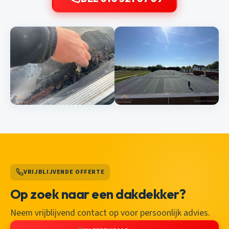
VRIJBLIJVENDE OFFERTE
Op zoek naar een dakdekker?
Neem vrijblijvend contact op voor persoonlijk advies.