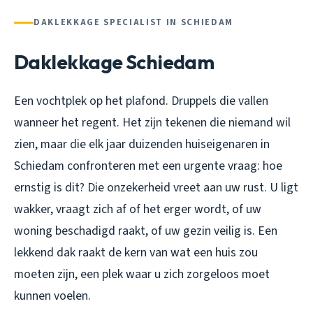
DAKLEKKAGE SPECIALIST IN SCHIEDAM
Daklekkage Schiedam
Een vochtplek op het plafond. Druppels die vallen
wanneer het regent. Het zijn tekenen die niemand wil
zien, maar die elk jaar duizenden huiseigenaren in
Schiedam confronteren met een urgente vraag: hoe
ernstig is dit? Die onzekerheid vreet aan uw rust. U ligt
wakker, vraagt zich af of het erger wordt, of uw
woning beschadigd raakt, of uw gezin veilig is. Een
lekkend dak raakt de kern van wat een huis zou
moeten zijn, een plek waar u zich zorgeloos moet
kunnen voelen.