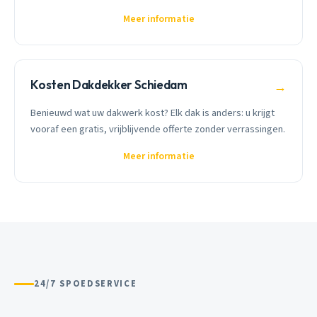
Meer informatie
Kosten Dakdekker Schiedam
→
Benieuwd wat uw dakwerk kost? Elk dak is anders: u krijgt
vooraf een gratis, vrijblijvende offerte zonder verrassingen.
Meer informatie
24/7 SPOEDSERVICE