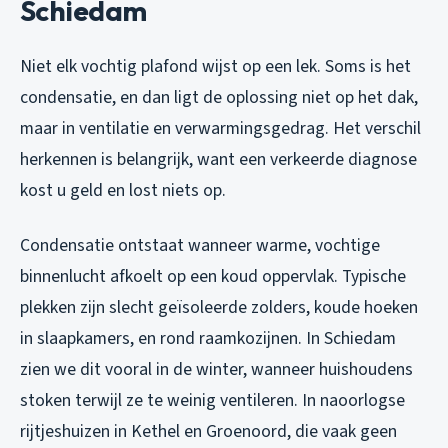
Schiedam
Niet elk vochtig plafond wijst op een lek. Soms is het
condensatie, en dan ligt de oplossing niet op het dak,
maar in ventilatie en verwarmingsgedrag. Het verschil
herkennen is belangrijk, want een verkeerde diagnose
kost u geld en lost niets op.
Condensatie ontstaat wanneer warme, vochtige
binnenlucht afkoelt op een koud oppervlak. Typische
plekken zijn slecht geïsoleerde zolders, koude hoeken
in slaapkamers, en rond raamkozijnen. In Schiedam
zien we dit vooral in de winter, wanneer huishoudens
stoken terwijl ze te weinig ventileren. In naoorlogse
rijtjeshuizen in Kethel en Groenoord, die vaak geen