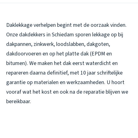
Daklekkage verhelpen begint met de oorzaak vinden.
Onze dakdekkers in Schiedam sporen lekkage op bij
dakpannen, zinkwerk, loodslabben, dakgoten,
dakdoorvoeren en op het platte dak (EPDM en
bitumen). We maken het dak eerst waterdicht en
repareren daarna definitief, met 10 jaar schriftelijke
garantie op materialen en werkzaamheden. U hoort
vooraf wat het kost en ook na de reparatie blijven we
bereikbaar.