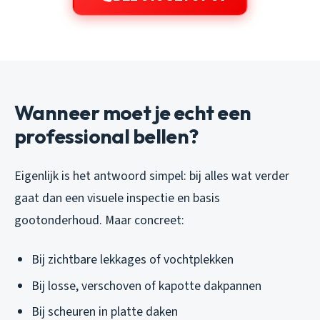
Wanneer moet je echt een
professional bellen?
Eigenlijk is het antwoord simpel: bij alles wat verder
gaat dan een visuele inspectie en basis
gootonderhoud. Maar concreet:
Bij zichtbare lekkages of vochtplekken
Bij losse, verschoven of kapotte dakpannen
Bij scheuren in platte daken