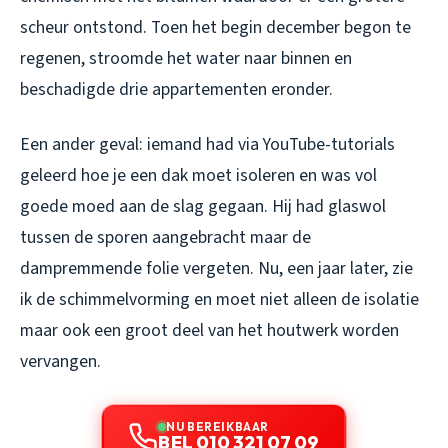
scheur ontstond. Toen het begin december begon te
regenen, stroomde het water naar binnen en
beschadigde drie appartementen eronder.
Een ander geval: iemand had via YouTube-tutorials
geleerd hoe je een dak moet isoleren en was vol
goede moed aan de slag gegaan. Hij had glaswol
tussen de sporen aangebracht maar de
dampremmende folie vergeten. Nu, een jaar later, zie
ik de schimmelvorming en moet niet alleen de isolatie
maar ook een groot deel van het houtwerk worden
vervangen.
NU BEREIKBAAR
BEL 010 321 07 09