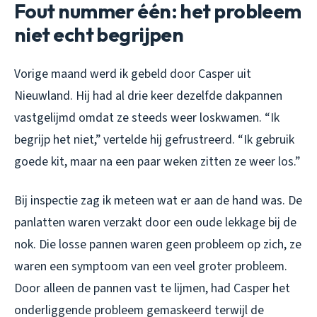
Fout nummer één: het probleem
niet echt begrijpen
Vorige maand werd ik gebeld door Casper uit
Nieuwland. Hij had al drie keer dezelfde dakpannen
vastgelijmd omdat ze steeds weer loskwamen. “Ik
begrijp het niet,” vertelde hij gefrustreerd. “Ik gebruik
goede kit, maar na een paar weken zitten ze weer los.”
Bij inspectie zag ik meteen wat er aan de hand was. De
panlatten waren verzakt door een oude lekkage bij de
nok. Die losse pannen waren geen probleem op zich, ze
waren een symptoom van een veel groter probleem.
Door alleen de pannen vast te lijmen, had Casper het
onderliggende probleem gemaskeerd terwijl de