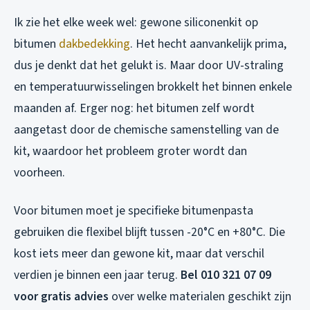
Ik zie het elke week wel: gewone siliconenkit op
bitumen
dakbedekking
. Het hecht aanvankelijk prima,
dus je denkt dat het gelukt is. Maar door UV-straling
en temperatuurwisselingen brokkelt het binnen enkele
maanden af. Erger nog: het bitumen zelf wordt
aangetast door de chemische samenstelling van de
kit, waardoor het probleem groter wordt dan
voorheen.
Voor bitumen moet je specifieke bitumenpasta
gebruiken die flexibel blijft tussen -20°C en +80°C. Die
kost iets meer dan gewone kit, maar dat verschil
verdien je binnen een jaar terug.
Bel 010 321 07 09
voor gratis advies
over welke materialen geschikt zijn