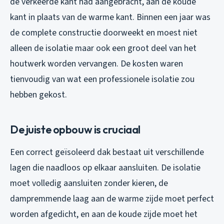
de verkeerde kant had aangebracht, aan de koude
kant in plaats van de warme kant. Binnen een jaar was
de complete constructie doorweekt en moest niet
alleen de isolatie maar ook een groot deel van het
houtwerk worden vervangen. De kosten waren
tienvoudig van wat een professionele isolatie zou
hebben gekost.
De juiste opbouw is cruciaal
Een correct geïsoleerd dak bestaat uit verschillende
lagen die naadloos op elkaar aansluiten. De isolatie
moet volledig aansluiten zonder kieren, de
dampremmende laag aan de warme zijde moet perfect
worden afgedicht, en aan de koude zijde moet het