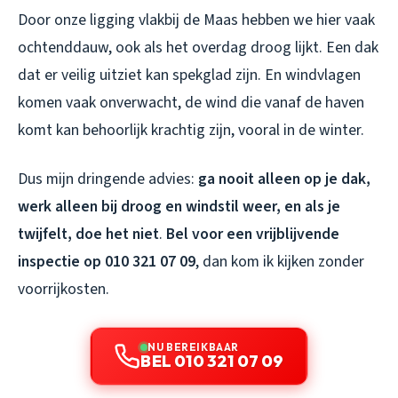
Door onze ligging vlakbij de Maas hebben we hier vaak
ochtenddauw, ook als het overdag droog lijkt. Een dak
dat er veilig uitziet kan spekglad zijn. En windvlagen
komen vaak onverwacht, de wind die vanaf de haven
komt kan behoorlijk krachtig zijn, vooral in de winter.
Dus mijn dringende advies:
ga nooit alleen op je dak,
werk alleen bij droog en windstil weer, en als je
twijfelt, doe het niet
.
Bel voor een vrijblijvende
inspectie op 010 321 07 09
, dan kom ik kijken zonder
voorrijkosten.
NU BEREIKBAAR
BEL 010 321 07 09