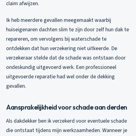
claim afwijzen.
Ik heb meerdere gevallen meegemaakt waarbij
huiseigenaren dachten slim te zijn door zelf hun dak te
repareren, om vervolgens bij waterschade te
ontdekken dat hun verzekering niet uitkeerde. De
verzekeraar stelde dat de schade was ontstaan door
ondeskundig uitgevoerd werk. Een professioneel
uitgevoerde reparatie had wel onder de dekking
gevallen.
Aansprakelijkheid voor schade aan derden
Als dakdekker ben ik verzekerd voor eventuele schade
die ontstaat tijdens mijn werkzaamheden. Wanneer je