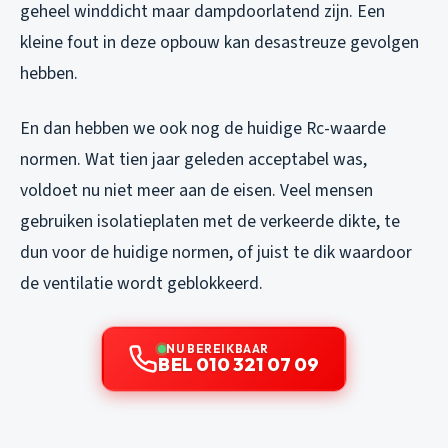
geheel winddicht maar dampdoorlatend zijn. Een
kleine fout in deze opbouw kan desastreuze gevolgen
hebben.
En dan hebben we ook nog de huidige Rc-waarde
normen. Wat tien jaar geleden acceptabel was,
voldoet nu niet meer aan de eisen. Veel mensen
gebruiken isolatieplaten met de verkeerde dikte, te
dun voor de huidige normen, of juist te dik waardoor
de ventilatie wordt geblokkeerd.
NU BEREIKBAAR
BEL 010 321 07 09