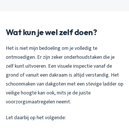
Wat kun je wel zelf doen?
Het is niet mijn bedoeling om je volledig te
ontmoedigen. Er zijn zeker onderhoudstaken die je
zelf kunt uitvoeren. Een visuele inspectie vanaf de
grond of vanuit een dakraam is altijd verstandig. Het
schoonmaken van dakgoten met een stevige ladder op
veilige hoogte kan ook, mits je de juiste
voorzorgsmaatregelen neemt.
Let daarbij op het volgende: