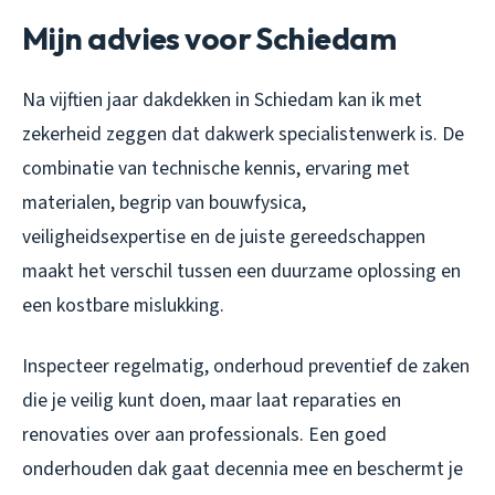
Mijn advies voor Schiedam
Na vijftien jaar dakdekken in Schiedam kan ik met
zekerheid zeggen dat dakwerk specialistenwerk is. De
combinatie van technische kennis, ervaring met
materialen, begrip van bouwfysica,
veiligheidsexpertise en de juiste gereedschappen
maakt het verschil tussen een duurzame oplossing en
een kostbare mislukking.
Inspecteer regelmatig, onderhoud preventief de zaken
die je veilig kunt doen, maar laat reparaties en
renovaties over aan professionals. Een goed
onderhouden dak gaat decennia mee en beschermt je