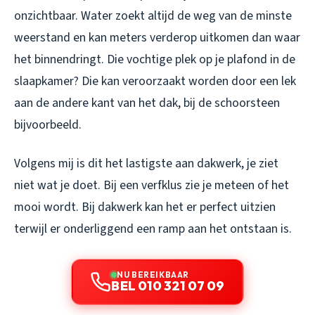
onzichtbaar. Water zoekt altijd de weg van de minste
weerstand en kan meters verderop uitkomen dan waar
het binnendringt. Die vochtige plek op je plafond in de
slaapkamer? Die kan veroorzaakt worden door een lek
aan de andere kant van het dak, bij de schoorsteen
bijvoorbeeld.
Volgens mij is dit het lastigste aan dakwerk, je ziet
niet wat je doet. Bij een verfklus zie je meteen of het
mooi wordt. Bij dakwerk kan het er perfect uitzien
terwijl er onderliggend een ramp aan het ontstaan is.
NU BEREIKBAAR
BEL 010 321 07 09