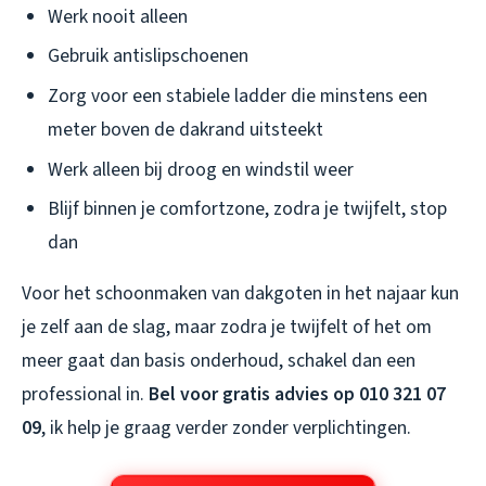
Werk nooit alleen
Gebruik antislipschoenen
Zorg voor een stabiele ladder die minstens een
meter boven de dakrand uitsteekt
Werk alleen bij droog en windstil weer
Blijf binnen je comfortzone, zodra je twijfelt, stop
dan
Voor het schoonmaken van dakgoten in het najaar kun
je zelf aan de slag, maar zodra je twijfelt of het om
meer gaat dan basis onderhoud, schakel dan een
professional in.
Bel voor gratis advies op 010 321 07
09
, ik help je graag verder zonder verplichtingen.