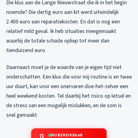
Die klus aan de Lange Nieuwstraat die ik in het begin
noemde? Die dertig euro aan kit werd uiteindelijk
2.400 euro aan reparatiekosten. En dat is nog een
relatief mild geval. Ik heb situaties meegemaakt
waarbij de totale schade opliep tot meer dan
tienduizend euro.
Daarnaast moet je de waarde van je eigen tijd niet
onderschatten. Een klus die voor mij routine is en twee
uur duurt, kan voor een onervaren doe-het-zelver een
heel weekend kosten. Tel daarbij het risico op letsel en
de stress van een mogelijk mislukken, en de som is
snel gemaakt.
NU BEREIKBAAR