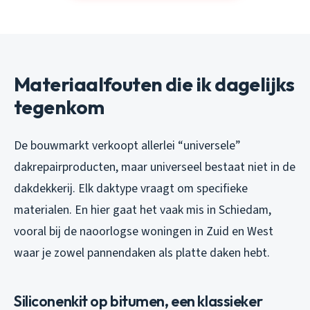
Materiaalfouten die ik dagelijks
tegenkom
De bouwmarkt verkoopt allerlei “universele”
dakrepairproducten, maar universeel bestaat niet in de
dakdekkerij. Elk daktype vraagt om specifieke
materialen. En hier gaat het vaak mis in Schiedam,
vooral bij de naoorlogse woningen in Zuid en West
waar je zowel pannendaken als platte daken hebt.
Siliconenkit op bitumen, een klassieker