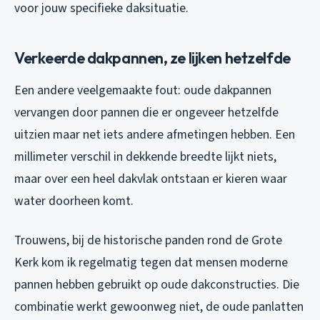
voor jouw specifieke daksituatie.
Verkeerde dakpannen, ze lijken hetzelfde
Een andere veelgemaakte fout: oude dakpannen
vervangen door pannen die er ongeveer hetzelfde
uitzien maar net iets andere afmetingen hebben. Een
millimeter verschil in dekkende breedte lijkt niets,
maar over een heel dakvlak ontstaan er kieren waar
water doorheen komt.
Trouwens, bij de historische panden rond de Grote
Kerk kom ik regelmatig tegen dat mensen moderne
pannen hebben gebruikt op oude dakconstructies. Die
combinatie werkt gewoonweg niet, de oude panlatten