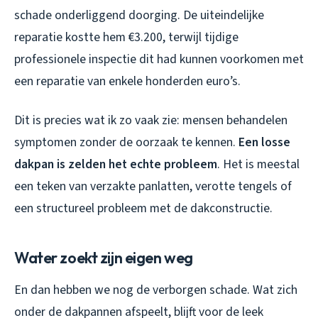
schade onderliggend doorging. De uiteindelijke
reparatie kostte hem €3.200, terwijl tijdige
professionele inspectie dit had kunnen voorkomen met
een reparatie van enkele honderden euro’s.
Dit is precies wat ik zo vaak zie: mensen behandelen
symptomen zonder de oorzaak te kennen.
Een losse
dakpan is zelden het echte probleem
. Het is meestal
een teken van verzakte panlatten, verotte tengels of
een structureel probleem met de dakconstructie.
Water zoekt zijn eigen weg
En dan hebben we nog de verborgen schade. Wat zich
onder de dakpannen afspeelt, blijft voor de leek