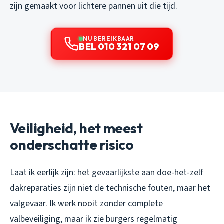
zijn gemaakt voor lichtere pannen uit die tijd.
NU BEREIKBAAR
BEL 010 321 07 09
Veiligheid, het meest
onderschatte risico
Laat ik eerlijk zijn: het gevaarlijkste aan doe-het-zelf
dakreparaties zijn niet de technische fouten, maar het
valgevaar. Ik werk nooit zonder complete
valbeveiliging, maar ik zie burgers regelmatig