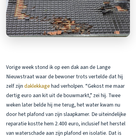
Vorige week stond ik op een dak aan de Lange
Nieuwstraat waar de bewoner trots vertelde dat hij
zelf zijn
daklekkage
had verholpen. “Gekost me maar
dertig euro aan kit uit de bouwmarkt,” zei hij. Twee
weken later belde hij me terug, het water kwam nu
door het plafond van zijn slaapkamer. De uiteindelijke
reparatie kostte hem 2.400 euro, inclusief het herstel
van waterschade aan zijn plafond en isolatie. Dat is