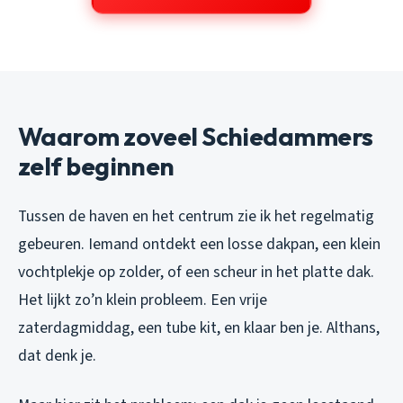
Waarom zoveel Schiedammers
zelf beginnen
Tussen de haven en het centrum zie ik het regelmatig
gebeuren. Iemand ontdekt een losse dakpan, een klein
vochtplekje op zolder, of een scheur in het platte dak.
Het lijkt zo’n klein probleem. Een vrije
zaterdagmiddag, een tube kit, en klaar ben je. Althans,
dat denk je.