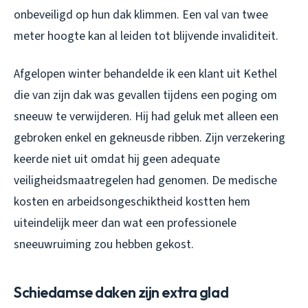
onbeveiligd op hun dak klimmen. Een val van twee
meter hoogte kan al leiden tot blijvende invaliditeit.
Afgelopen winter behandelde ik een klant uit Kethel
die van zijn dak was gevallen tijdens een poging om
sneeuw te verwijderen. Hij had geluk met alleen een
gebroken enkel en gekneusde ribben. Zijn verzekering
keerde niet uit omdat hij geen adequate
veiligheidsmaatregelen had genomen. De medische
kosten en arbeidsongeschiktheid kostten hem
uiteindelijk meer dan wat een professionele
sneeuwruiming zou hebben gekost.
Schiedamse daken zijn extra glad