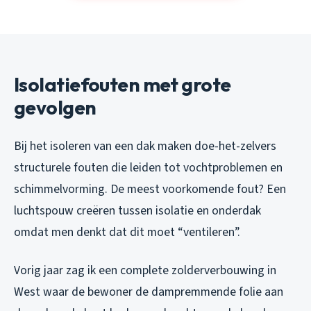
Isolatiefouten met grote
gevolgen
Bij het isoleren van een dak maken doe-het-zelvers
structurele fouten die leiden tot vochtproblemen en
schimmelvorming. De meest voorkomende fout? Een
luchtspouw creëren tussen isolatie en onderdak
omdat men denkt dat dit moet “ventileren”.
Vorig jaar zag ik een complete zolderverbouwing in
West waar de bewoner de dampremmende folie aan