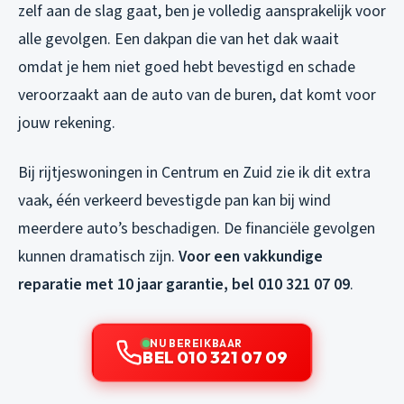
zelf aan de slag gaat, ben je volledig aansprakelijk voor
alle gevolgen. Een dakpan die van het dak waait
omdat je hem niet goed hebt bevestigd en schade
veroorzaakt aan de auto van de buren, dat komt voor
jouw rekening.
Bij rijtjeswoningen in Centrum en Zuid zie ik dit extra
vaak, één verkeerd bevestigde pan kan bij wind
meerdere auto’s beschadigen. De financiële gevolgen
kunnen dramatisch zijn.
Voor een vakkundige
reparatie met 10 jaar garantie, bel 010 321 07 09
.
NU BEREIKBAAR
BEL 010 321 07 09