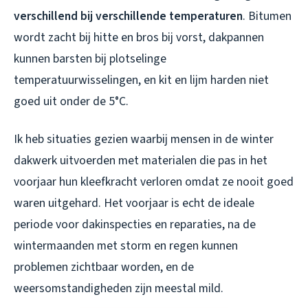
verschillend bij verschillende temperaturen
. Bitumen
wordt zacht bij hitte en bros bij vorst, dakpannen
kunnen barsten bij plotselinge
temperatuurwisselingen, en kit en lijm harden niet
goed uit onder de 5°C.
Ik heb situaties gezien waarbij mensen in de winter
dakwerk uitvoerden met materialen die pas in het
voorjaar hun kleefkracht verloren omdat ze nooit goed
waren uitgehard. Het voorjaar is echt de ideale
periode voor dakinspecties en reparaties, na de
wintermaanden met storm en regen kunnen
problemen zichtbaar worden, en de
weersomstandigheden zijn meestal mild.