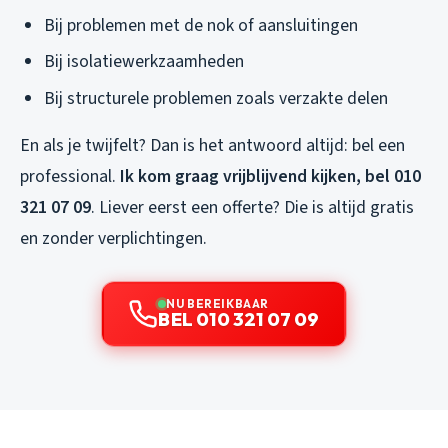
Bij problemen met de nok of aansluitingen
Bij isolatiewerkzaamheden
Bij structurele problemen zoals verzakte delen
En als je twijfelt? Dan is het antwoord altijd: bel een
professional.
Ik kom graag vrijblijvend kijken, bel 010
321 07 09
. Liever eerst een offerte? Die is altijd gratis
en zonder verplichtingen.
NU BEREIKBAAR
BEL 010 321 07 09