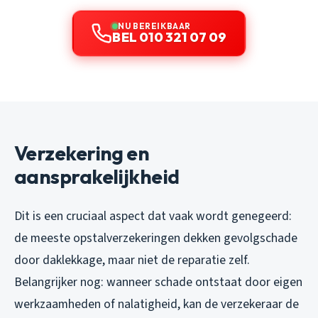
NU BEREIKBAAR
BEL 010 321 07 09
Verzekering en
aansprakelijkheid
Dit is een cruciaal aspect dat vaak wordt genegeerd:
de meeste opstalverzekeringen dekken gevolgschade
door daklekkage, maar niet de reparatie zelf.
Belangrijker nog: wanneer schade ontstaat door eigen
werkzaamheden of nalatigheid, kan de verzekeraar de