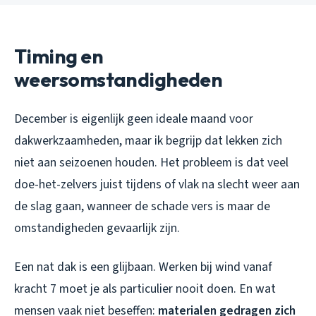
Timing en
weersomstandigheden
December is eigenlijk geen ideale maand voor
dakwerkzaamheden, maar ik begrijp dat lekken zich
niet aan seizoenen houden. Het probleem is dat veel
doe-het-zelvers juist tijdens of vlak na slecht weer aan
de slag gaan, wanneer de schade vers is maar de
omstandigheden gevaarlijk zijn.
Een nat dak is een glijbaan. Werken bij wind vanaf
kracht 7 moet je als particulier nooit doen. En wat
mensen vaak niet beseffen:
materialen gedragen zich