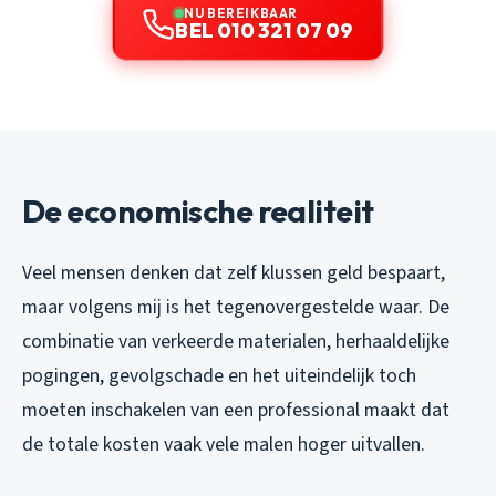
NU BEREIKBAAR
BEL 010 321 07 09
De economische realiteit
Veel mensen denken dat zelf klussen geld bespaart,
maar volgens mij is het tegenovergestelde waar. De
combinatie van verkeerde materialen, herhaaldelijke
pogingen, gevolgschade en het uiteindelijk toch
moeten inschakelen van een professional maakt dat
de totale kosten vaak vele malen hoger uitvallen.