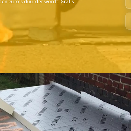
en euro’s duurder wordt. Gratis