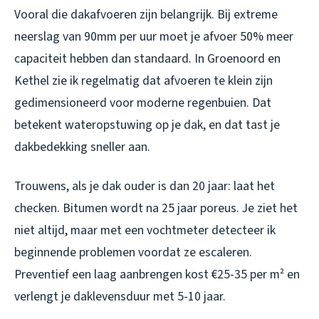
Vooral die dakafvoeren zijn belangrijk. Bij extreme
neerslag van 90mm per uur moet je afvoer 50% meer
capaciteit hebben dan standaard. In Groenoord en
Kethel zie ik regelmatig dat afvoeren te klein zijn
gedimensioneerd voor moderne regenbuien. Dat
betekent wateropstuwing op je dak, en dat tast je
dakbedekking sneller aan.
Trouwens, als je dak ouder is dan 20 jaar: laat het
checken. Bitumen wordt na 25 jaar poreus. Je ziet het
niet altijd, maar met een vochtmeter detecteer ik
beginnende problemen voordat ze escaleren.
Preventief een laag aanbrengen kost €25-35 per m² en
verlengt je daklevensduur met 5-10 jaar.