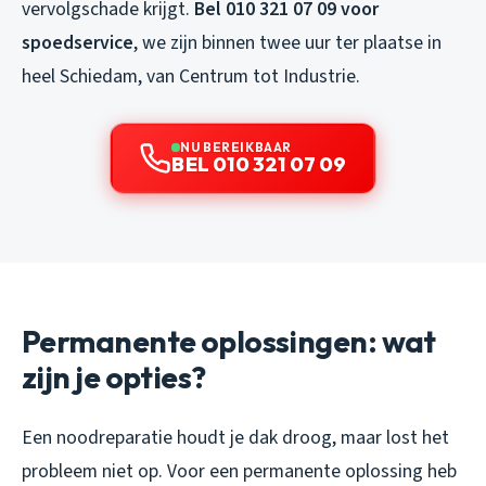
vervolgschade krijgt.
Bel 010 321 07 09 voor
spoedservice
, we zijn binnen twee uur ter plaatse in
heel Schiedam, van Centrum tot Industrie.
NU BEREIKBAAR
BEL 010 321 07 09
Permanente oplossingen: wat
zijn je opties?
Een noodreparatie houdt je dak droog, maar lost het
probleem niet op. Voor een permanente oplossing heb