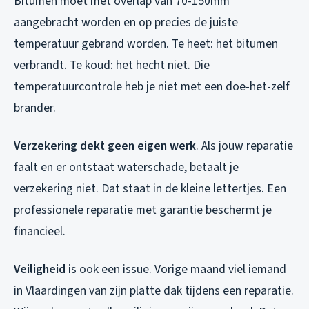
Bitumen moet met overlap van 70-150mm
aangebracht worden en op precies de juiste
temperatuur gebrand worden. Te heet: het bitumen
verbrandt. Te koud: het hecht niet. Die
temperatuurcontrole heb je niet met een doe-het-zelf
brander.
Verzekering dekt geen eigen werk
. Als jouw reparatie
faalt en er ontstaat waterschade, betaalt je
verzekering niet. Dat staat in de kleine lettertjes. Een
professionele reparatie met garantie beschermt je
financieel.
Veiligheid
is ook een issue. Vorige maand viel iemand
in Vlaardingen van zijn platte dak tijdens een reparatie.