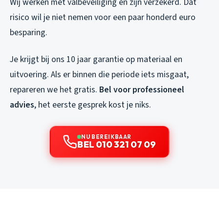
Wij werken met valbeveiliging en zijn verzekerd. Dat
risico wil je niet nemen voor een paar honderd euro
besparing.
Je krijgt bij ons 10 jaar garantie op materiaal en
uitvoering. Als er binnen die periode iets misgaat,
repareren we het gratis.
Bel voor professioneel
advies
, het eerste gesprek kost je niks.
NU BEREIKBAAR
BEL 010 321 07 09