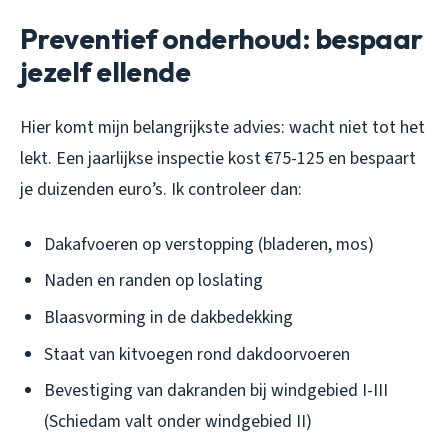
Preventief onderhoud: bespaar
jezelf ellende
Hier komt mijn belangrijkste advies: wacht niet tot het
lekt. Een jaarlijkse inspectie kost €75-125 en bespaart
je duizenden euro’s. Ik controleer dan:
Dakafvoeren op verstopping (bladeren, mos)
Naden en randen op loslating
Blaasvorming in de dakbedekking
Staat van kitvoegen rond dakdoorvoeren
Bevestiging van dakranden bij windgebied I-III
(Schiedam valt onder windgebied II)