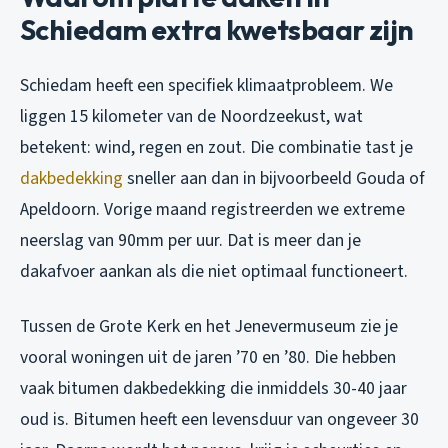
Schiedam extra kwetsbaar zijn
Schiedam heeft een specifiek klimaatprobleem. We
liggen 15 kilometer van de Noordzeekust, wat
betekent: wind, regen en zout. Die combinatie tast je
dakbedekking
sneller aan dan in bijvoorbeeld Gouda of
Apeldoorn. Vorige maand registreerden we extreme
neerslag van 90mm per uur. Dat is meer dan je
dakafvoer aankan als die niet optimaal functioneert.
Tussen de Grote Kerk en het Jenevermuseum zie je
vooral woningen uit de jaren ’70 en ’80. Die hebben
vaak bitumen dakbedekking die inmiddels 30-40 jaar
oud is. Bitumen heeft een levensduur van ongeveer 30