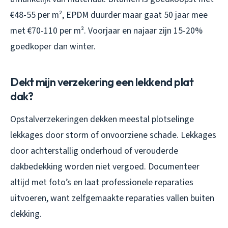
€48-55 per m², EPDM duurder maar gaat 50 jaar mee
met €70-110 per m². Voorjaar en najaar zijn 15-20%
goedkoper dan winter.
Dekt mijn verzekering een lekkend plat
dak?
Opstalverzekeringen dekken meestal plotselinge
lekkages door storm of onvoorziene schade. Lekkages
door achterstallig onderhoud of verouderde
dakbedekking worden niet vergoed. Documenteer
altijd met foto’s en laat professionele reparaties
uitvoeren, want zelfgemaakte reparaties vallen buiten
dekking.