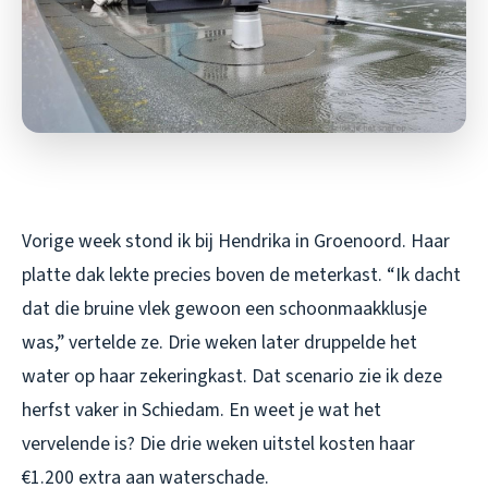
Vorige week stond ik bij Hendrika in Groenoord. Haar
platte dak lekte precies boven de meterkast. “Ik dacht
dat die bruine vlek gewoon een schoonmaakklusje
was,” vertelde ze. Drie weken later druppelde het
water op haar zekeringkast. Dat scenario zie ik deze
herfst vaker in Schiedam. En weet je wat het
vervelende is? Die drie weken uitstel kosten haar
€1.200 extra aan waterschade.