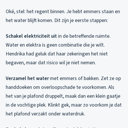
Oké, stel: het regent binnen. Je hebt emmers staan en
het water blijft komen. Dit zijn je eerste stappen:
Schakel elektriciteit uit
in de betreffende ruimte.
Water en elektra is geen combinatie die je wilt.
Hendrika had geluk dat haar zekeringen het niet
begaven, maar dat risico wil je niet nemen.
Verzamel het water
met emmers of bakken. Zet ze op
handdoeken om overloopschade te voorkomen. Als
het van je plafond druppelt, maak dan een klein gaatje
in de vochtige plek. Klinkt gek, maar zo voorkom je dat
het plafond verzakt onder waterdruk.