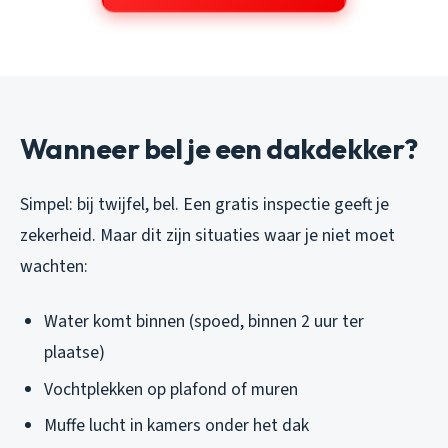
Wanneer bel je een dakdekker?
Simpel: bij twijfel, bel. Een gratis inspectie geeft je
zekerheid. Maar dit zijn situaties waar je niet moet
wachten:
Water komt binnen (spoed, binnen 2 uur ter
plaatse)
Vochtplekken op plafond of muren
Muffe lucht in kamers onder het dak