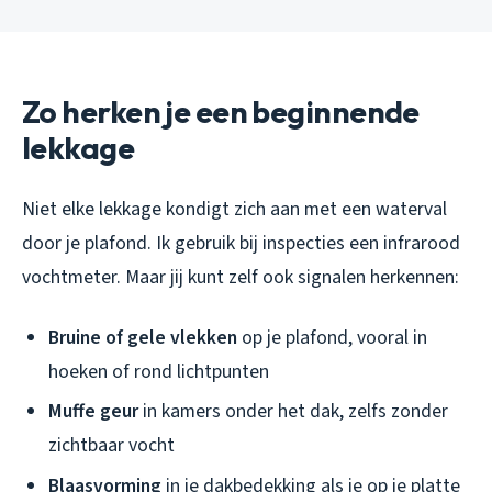
Zo herken je een beginnende
lekkage
Niet elke lekkage kondigt zich aan met een waterval
door je plafond. Ik gebruik bij inspecties een infrarood
vochtmeter. Maar jij kunt zelf ook signalen herkennen:
Bruine of gele vlekken
op je plafond, vooral in
hoeken of rond lichtpunten
Muffe geur
in kamers onder het dak, zelfs zonder
zichtbaar vocht
Blaasvorming
in je dakbedekking als je op je platte