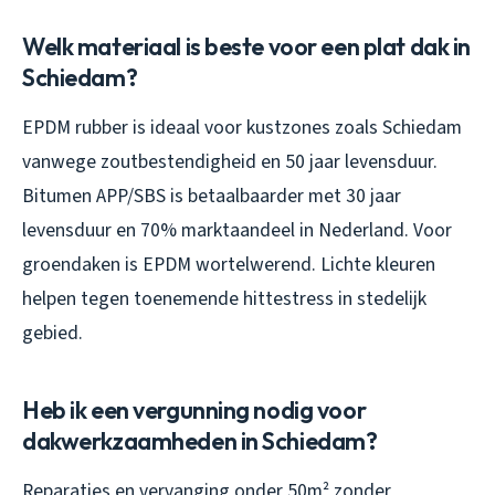
Welk materiaal is beste voor een plat dak in
Schiedam?
EPDM rubber is ideaal voor kustzones zoals Schiedam
vanwege zoutbestendigheid en 50 jaar levensduur.
Bitumen APP/SBS is betaalbaarder met 30 jaar
levensduur en 70% marktaandeel in Nederland. Voor
groendaken is EPDM wortelwerend. Lichte kleuren
helpen tegen toenemende hittestress in stedelijk
gebied.
Heb ik een vergunning nodig voor
dakwerkzaamheden in Schiedam?
Reparaties en vervanging onder 50m² zonder