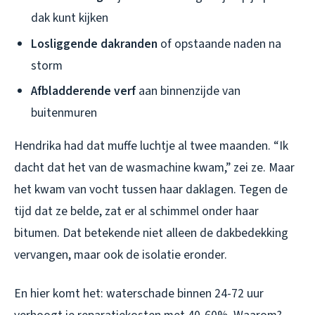
dak kunt kijken
Losliggende dakranden
of opstaande naden na
storm
Afbladderende verf
aan binnenzijde van
buitenmuren
Hendrika had dat muffe luchtje al twee maanden. “Ik
dacht dat het van de wasmachine kwam,” zei ze. Maar
het kwam van vocht tussen haar daklagen. Tegen de
tijd dat ze belde, zat er al schimmel onder haar
bitumen. Dat betekende niet alleen de dakbedekking
vervangen, maar ook de isolatie eronder.
En hier komt het: waterschade binnen 24-72 uur