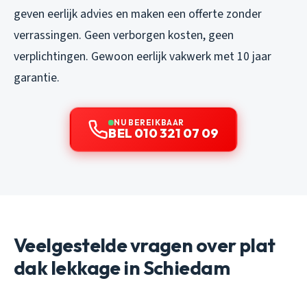
geven eerlijk advies en maken een offerte zonder
verrassingen. Geen verborgen kosten, geen
verplichtingen. Gewoon eerlijk vakwerk met 10 jaar
garantie.
NU BEREIKBAAR
BEL 010 321 07 09
Veelgestelde vragen over plat
dak lekkage in Schiedam