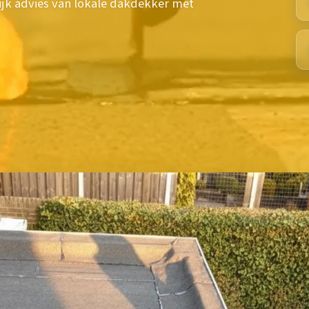
lijk advies van lokale dakdekker met