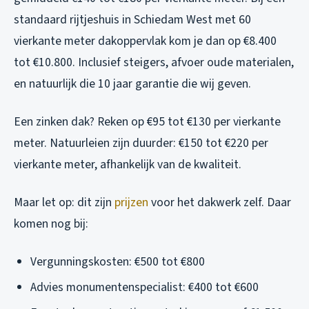
standaard rijtjeshuis in Schiedam West met 60
vierkante meter dakoppervlak kom je dan op €8.400
tot €10.800. Inclusief steigers, afvoer oude materialen,
en natuurlijk die 10 jaar garantie die wij geven.
Een zinken dak? Reken op €95 tot €130 per vierkante
meter. Natuurleien zijn duurder: €150 tot €220 per
vierkante meter, afhankelijk van de kwaliteit.
Maar let op: dit zijn
prijzen
voor het dakwerk zelf. Daar
komen nog bij:
Vergunningskosten: €500 tot €800
Advies monumentenspecialist: €400 tot €600