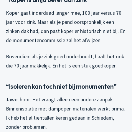
Koper gaat inderdaad langer mee, 100 jaar versus 70
jaar voor zink. Maar als je pand oorspronkelijk een
zinken dak had, dan past koper er historisch niet bij. En
de monumentencommissie zal het afwijzen.
Bovendien: als je zink goed onderhoudt, haalt het ook
die 70 jaar makkelijk. En het is een stuk goedkoper.
“Isoleren kan toch niet bij monumenten”
Jawel hoor. Het vraagt alleen een andere aanpak.
Binnenisolatie met dampopen materialen werkt prima.
Ik heb het al tientallen keren gedaan in Schiedam,
zonder problemen.