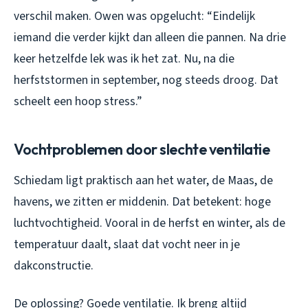
verschil maken. Owen was opgelucht: “Eindelijk
iemand die verder kijkt dan alleen die pannen. Na drie
keer hetzelfde lek was ik het zat. Nu, na die
herfststormen in september, nog steeds droog. Dat
scheelt een hoop stress.”
Vochtproblemen door slechte ventilatie
Schiedam ligt praktisch aan het water, de Maas, de
havens, we zitten er middenin. Dat betekent: hoge
luchtvochtigheid. Vooral in de herfst en winter, als de
temperatuur daalt, slaat dat vocht neer in je
dakconstructie.
De oplossing? Goede ventilatie. Ik breng altijd