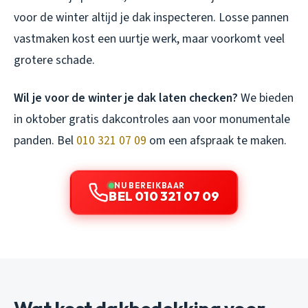
voor de winter altijd je dak inspecteren. Losse pannen
vastmaken kost een uurtje werk, maar voorkomt veel
grotere schade.
Wil je voor de winter je dak laten checken?
We bieden
in oktober gratis dakcontroles aan voor monumentale
panden. Bel
010 321 07 09
om een afspraak te maken.
NU BEREIKBAAR
BEL 010 321 07 09