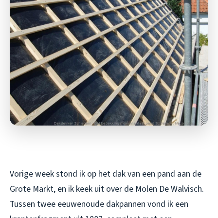
Vorige week stond ik op het dak van een pand aan de
Grote Markt, en ik keek uit over de Molen De Walvisch.
Tussen twee eeuwenoude dakpannen vond ik een