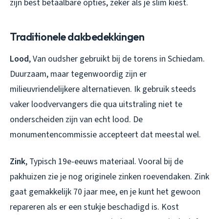
zijn best betaalbare opties, zeker als je slim kiest.
Traditionele dakbedekkingen
Lood
, Van oudsher gebruikt bij de torens in Schiedam.
Duurzaam, maar tegenwoordig zijn er
milieuvriendelijkere alternatieven. Ik gebruik steeds
vaker loodvervangers die qua uitstraling niet te
onderscheiden zijn van echt lood. De
monumentencommissie accepteert dat meestal wel.
Zink
, Typisch 19e-eeuws materiaal. Vooral bij de
pakhuizen zie je nog originele zinken roevendaken. Zink
gaat gemakkelijk 70 jaar mee, en je kunt het gewoon
repareren als er een stukje beschadigd is. Kost