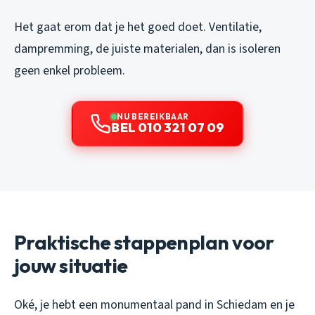
Het gaat erom dat je het goed doet. Ventilatie,
dampremming, de juiste materialen, dan is isoleren
geen enkel probleem.
NU BEREIKBAAR
BEL 010 321 07 09
Praktische stappenplan voor
jouw situatie
Oké, je hebt een monumentaal pand in Schiedam en je