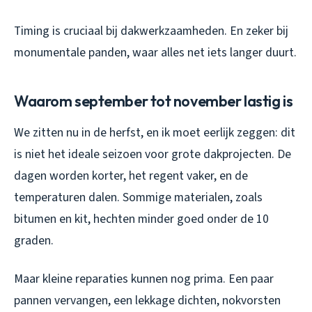
Timing is cruciaal bij dakwerkzaamheden. En zeker bij
monumentale panden, waar alles net iets langer duurt.
Waarom september tot november lastig is
We zitten nu in de herfst, en ik moet eerlijk zeggen: dit
is niet het ideale seizoen voor grote dakprojecten. De
dagen worden korter, het regent vaker, en de
temperaturen dalen. Sommige materialen, zoals
bitumen en kit, hechten minder goed onder de 10
graden.
Maar kleine reparaties kunnen nog prima. Een paar
pannen vervangen, een lekkage dichten, nokvorsten