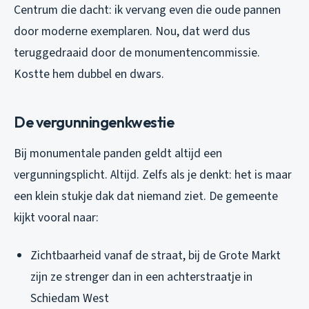
Centrum die dacht: ik vervang even die oude pannen
door moderne exemplaren. Nou, dat werd dus
teruggedraaid door de monumentencommissie.
Kostte hem dubbel en dwars.
De vergunningenkwestie
Bij monumentale panden geldt altijd een
vergunningsplicht. Altijd. Zelfs als je denkt: het is maar
een klein stukje dak dat niemand ziet. De gemeente
kijkt vooral naar:
Zichtbaarheid vanaf de straat, bij de Grote Markt
zijn ze strenger dan in een achterstraatje in
Schiedam West