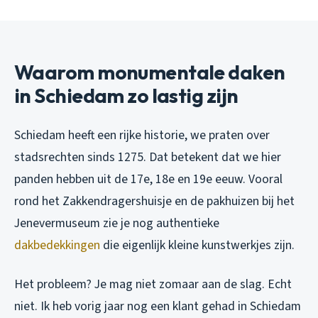
Waarom monumentale daken
in Schiedam zo lastig zijn
Schiedam heeft een rijke historie, we praten over
stadsrechten sinds 1275. Dat betekent dat we hier
panden hebben uit de 17e, 18e en 19e eeuw. Vooral
rond het Zakkendragershuisje en de pakhuizen bij het
Jenevermuseum zie je nog authentieke
dakbedekkingen
die eigenlijk kleine kunstwerkjes zijn.
Het probleem? Je mag niet zomaar aan de slag. Echt
niet. Ik heb vorig jaar nog een klant gehad in Schiedam