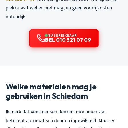
plekke wat wel en niet mag, en geen voorrijkosten
natuurlijk.
NU BEREIKBAAR
BEL 010 321 07 09
Welke materialen mag je
gebruiken in Schiedam
Ik merk dat veel mensen denken: monumentaal
betekent automatisch duur en ingewikkeld. Maar er