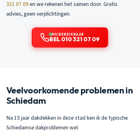
321 07 09
en we rekenen het samen door. Gratis
advies, geen verplichtingen.
NU BEREIKBAAR
BEL 010 321 07 09
Veelvoorkomende problemen in
Schiedam
Na 15 jaar dakdekken in deze stad ken ik de typische
Schiedamse dakproblemen wel.