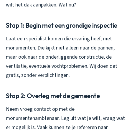
wilt het dak aanpakken. Wat nu?
Stap 1: Begin met een grondige inspectie
Laat een specialist komen die ervaring heeft met
monumenten. Die kijkt niet alleen naar de pannen,
maar ook naar de onderliggende constructie, de
ventilatie, eventuele vochtproblemen. Wij doen dat
gratis, zonder verplichtingen.
Stap 2: Overleg met de gemeente
Neem vroeg contact op met de
monumentenambtenaar. Leg uit wat je wilt, vraag wat
er mogelijk is. Vaak kunnen ze je refereren naar