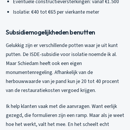
Eventuele constructieversterkingen: vanaf €1.500
Isolatie: €40 tot €65 per vierkante meter
Subsidiemogelijkheden benutten
Gelukkig zijn er verschillende potten waar je uit kunt
putten. De ISDE-subsidie voor isolatie noemde ik al.
Maar Schiedam heeft ook een eigen
monumentenregeling. Afhankelijk van de
herbouwwaarde van je pand kun je 20 tot 40 procent
van de restauratiekosten vergoed krijgen.
Ik help klanten vaak met die aanvragen. Want eerlijk
gezegd, die formulieren zijn een ramp. Maar als je weet
hoe het werkt, valt het mee. En het scheelt echt