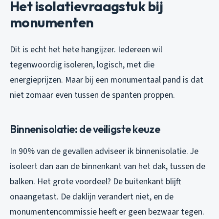
Het isolatievraagstuk bij
monumenten
Dit is echt het hete hangijzer. Iedereen wil
tegenwoordig isoleren, logisch, met die
energieprijzen. Maar bij een monumentaal pand is dat
niet zomaar even tussen de spanten proppen.
Binnenisolatie: de veiligste keuze
In 90% van de gevallen adviseer ik binnenisolatie. Je
isoleert dan aan de binnenkant van het dak, tussen de
balken. Het grote voordeel? De buitenkant blijft
onaangetast. De daklijn verandert niet, en de
monumentencommissie heeft er geen bezwaar tegen.