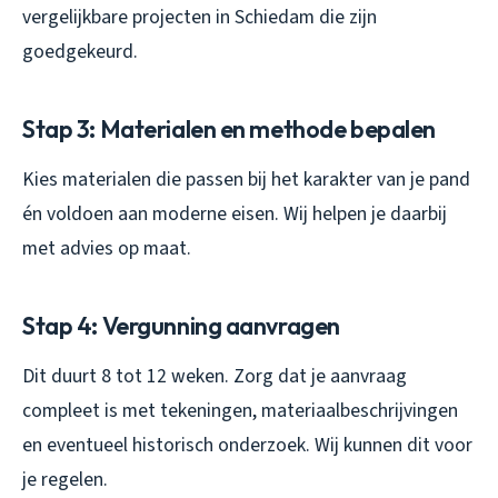
vergelijkbare projecten in Schiedam die zijn
goedgekeurd.
Stap 3: Materialen en methode bepalen
Kies materialen die passen bij het karakter van je pand
én voldoen aan moderne eisen. Wij helpen je daarbij
met advies op maat.
Stap 4: Vergunning aanvragen
Dit duurt 8 tot 12 weken. Zorg dat je aanvraag
compleet is met tekeningen, materiaalbeschrijvingen
en eventueel historisch onderzoek. Wij kunnen dit voor
je regelen.