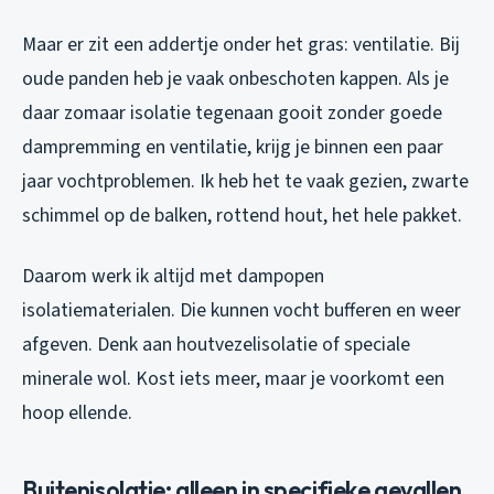
Maar er zit een addertje onder het gras: ventilatie. Bij
oude panden heb je vaak onbeschoten kappen. Als je
daar zomaar isolatie tegenaan gooit zonder goede
dampremming en ventilatie, krijg je binnen een paar
jaar vochtproblemen. Ik heb het te vaak gezien, zwarte
schimmel op de balken, rottend hout, het hele pakket.
Daarom werk ik altijd met dampopen
isolatiematerialen. Die kunnen vocht bufferen en weer
afgeven. Denk aan houtvezelisolatie of speciale
minerale wol. Kost iets meer, maar je voorkomt een
hoop ellende.
Buitenisolatie: alleen in specifieke gevallen