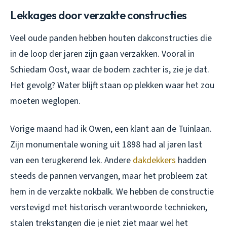
Lekkages door verzakte constructies
Veel oude panden hebben houten dakconstructies die
in de loop der jaren zijn gaan verzakken. Vooral in
Schiedam Oost, waar de bodem zachter is, zie je dat.
Het gevolg? Water blijft staan op plekken waar het zou
moeten weglopen.
Vorige maand had ik Owen, een klant aan de Tuinlaan.
Zijn monumentale woning uit 1898 had al jaren last
van een terugkerend lek. Andere
dakdekkers
hadden
steeds de pannen vervangen, maar het probleem zat
hem in de verzakte nokbalk. We hebben de constructie
verstevigd met historisch verantwoorde technieken,
stalen trekstangen die je niet ziet maar wel het