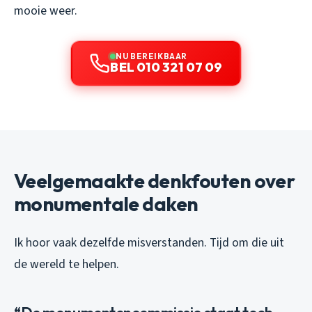
mooie weer.
NU BEREIKBAAR
BEL 010 321 07 09
Veelgemaakte denkfouten over
monumentale daken
Ik hoor vaak dezelfde misverstanden. Tijd om die uit
de wereld te helpen.