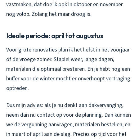
vastmaken, dat doe ik ook in oktober en november
nog volop. Zolang het maar droog is.
Ideale periode: april tot augustus
Voor grote renovaties plan ik het liefst in het voorjaar
of de vroege zomer. Stabiel weer, lange dagen,
materialen die optimaal presteren. En je hebt nog een
buffer voor de winter mocht er onverhoopt vertraging
optreden.
Dus mijn advies: als je nu denkt aan dakvervanging,
neem dan nu contact op voor de planning. Dan kunnen
we de vergunning aanvragen, materialen bestellen, en
in maart of april aan de slag. Precies op tijd voor het