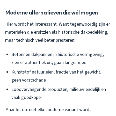
Moderne alternatieven die wél mogen
Hier wordt het interessant. Want tegenwoordig zijn er
materialen die eruitzien als historische dakbedekking,
maar technisch veel beter presteren:
Betonnen dakpannen in historische vormgeving,
zien er authentiek uit, gaan langer mee
Kunststof natuurleien, fractie van het gewicht,
geen vorstschade
Loodvervangende producten, milieuvriendelijk en
vaak goedkoper
Maar let op: niet elke moderne variant wordt