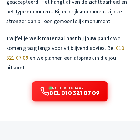
geaccepteerd. Het hangt af van de zichtbaarheid en
het type monument. Bij een rijksmonument zijn ze
strenger dan bij een gemeentelijk monument.
Twijfel je welk materiaal past bij jouw pand?
We
komen graag langs voor vrijblijvend advies. Bel
010
321 07 09
en we plannen een afspraak in die jou
uitkomt.
NU BEREIKBAAR
BEL 010 321 07 09