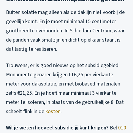
Buitenisolatie mag alleen als de daklijn niet voorbij de
gevellijn komt. En je moet minimaal 15 centimeter
gootbreedte overhouden. In Schiedam Centrum, waar
de panden vaak smal zijn en dicht op elkaar staan, is
dat lastig te realiseren.
Trouwens, er is goed nieuws op het subsidiegebied.
Monumenteigenaren krijgen €16,25 per vierkante
meter voor dakisolatie, en met biobased materialen
zelfs €21,25. En je hoeft maar minimaal 3 vierkante
meter te isoleren, in plaats van de gebruikelijke 8. Dat
scheelt flink in de
kosten
.
Wil je weten hoeveel subsidie jij kunt krijgen?
Bel
010